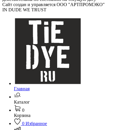
Сайт создан и управляется ООО "АРТПРОМЭКО"
IN DUDE WE TRUST
Главная
Каталог
0
Корзина
0
Избранное