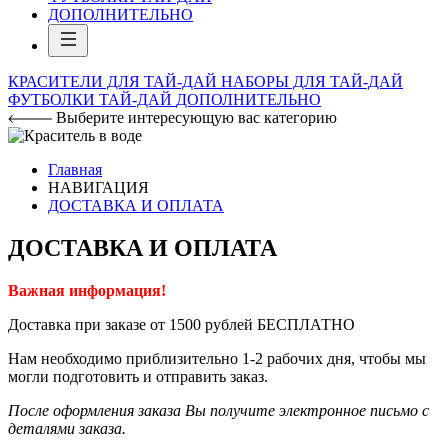
ДОПОЛНИТЕЛЬНО
КРАСИТЕЛИ ДЛЯ ТАЙ-ДАЙ
НАБОРЫ ДЛЯ ТАЙ-ДАЙ
ФУТБОЛКИ ТАЙ-ДАЙ
ДОПОЛНИТЕЛЬНО
Выберите интересующую вас категорию
Главная
НАВИГАЦИЯ
ДОСТАВКА И ОПЛАТА
ДОСТАВКА И ОПЛАТА
Важная информация!
Доставка при заказе от 1500 рублей БЕСПЛАТНО
Нам необходимо приблизительно 1-2 рабочих дня, чтобы мы
могли подготовить и отправить заказ.
После оформления заказа Вы получите электронное письмо с
деталями заказа.