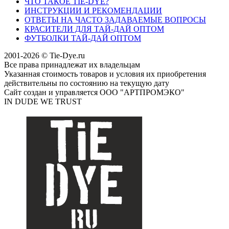
ЧТО ТАКОЕ TIE-DYE?
ИНСТРУКЦИИ И РЕКОМЕНДАЦИИ
ОТВЕТЫ НА ЧАСТО ЗАДАВАЕМЫЕ ВОПРОСЫ
КРАСИТЕЛИ ДЛЯ ТАЙ-ДАЙ ОПТОМ
ФУТБОЛКИ ТАЙ-ДАЙ ОПТОМ
2001-2026 © Tie-Dye.ru
Все права принадлежат их владельцам
Указанная стоимость товаров и условия их приобретения
действительны по состоянию на текущую дату
Сайт создан и управляется ООО "АРТПРОМЭКО"
IN DUDE WE TRUST