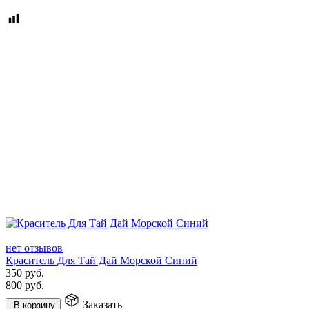
нет отзывов
Краситель Для Тай Дай Морской Синий
350
руб.
800
руб.
Заказать
В корзину