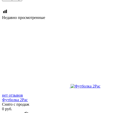
Недавно просмотренные
нет отзывов
Футболка 2Pac
Снято с продаж
0
руб.