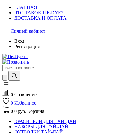
ГЛАВНАЯ
ЧТО ТАКОЕ TIE-DYE?
ДОСТАВКА И ОПЛАТА
Личный кабинет
Вход
Регистрация
0
Сравнение
0
Избранное
0
0 руб.
Корзина
КРАСИТЕЛИ ДЛЯ ТАЙ-ДАЙ
НАБОРЫ ДЛЯ ТАЙ-ДАЙ
ФУТБОЛКИ ТАЙ-ДАЙ