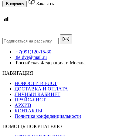
Заказать
В корзину
+7(991)120-15-30
tie-dye@mail.ru
Российская Федерация, г. Москва
НАВИГАЦИЯ
НОВОСТИ И БЛОГ
ДОСТАВКА И ОПЛАТА
ЛИЧНЫЙ КАБИНЕТ
ПРАЙС-ЛИСТ
АРХИВ
КОНТАКТЫ
Политика конфиденциальности
ПОМОЩЬ ПОКУПАТЕЛЮ