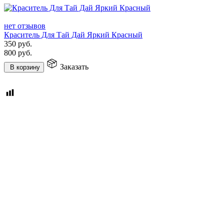
нет отзывов
Краситель Для Тай Дай Яркий Красный
350
руб.
800
руб.
Заказать
В корзину