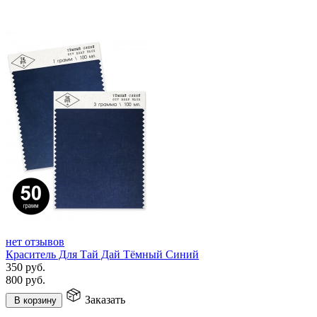
нет отзывов
Краситель Для Тай Дай Тёмный Синий
350
руб.
800
руб.
Заказать
В корзину