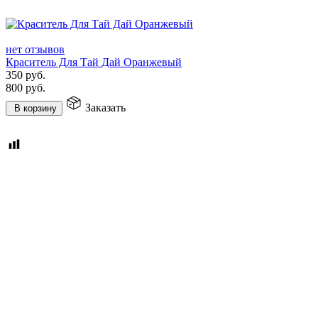
нет отзывов
Краситель Для Тай Дай Оранжевый
350
руб.
800
руб.
Заказать
В корзину