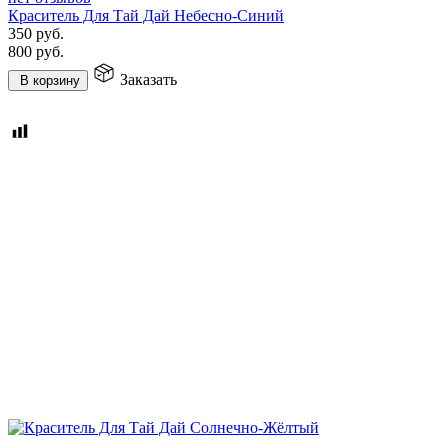
Краситель Для Тай Дай Небесно-Синий
350
руб.
800
руб.
Заказать
В корзину