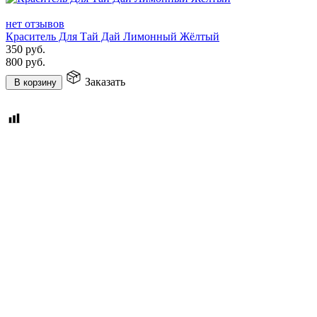
нет отзывов
Краситель Для Тай Дай Лимонный Жёлтый
350
руб.
800
руб.
Заказать
В корзину