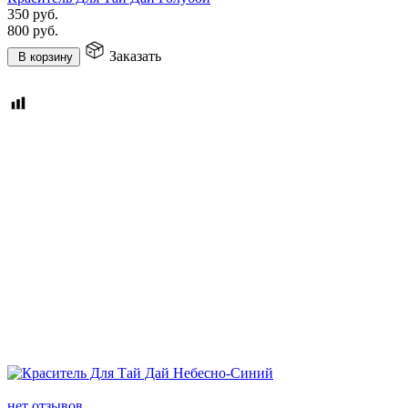
350
руб.
800
руб.
Заказать
В корзину
нет отзывов