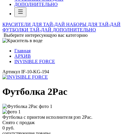
ДОПОЛНИТЕЛЬНО
КРАСИТЕЛИ ДЛЯ ТАЙ-ДАЙ
НАБОРЫ ДЛЯ ТАЙ-ДАЙ
ФУТБОЛКИ ТАЙ-ДАЙ
ДОПОЛНИТЕЛЬНО
Выберите интересующую вас категорию
Главная
АРХИВ
INVISIBLE FORCE
Артикул
IF-10-KG-194
Футболка 2Pac
Футболка с принтом исполнителя рэп 2Pac.
Снято с продаж
0
руб.
сопутствующие товары