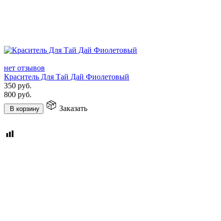
нет отзывов
Краситель Для Тай Дай Фиолетовый
350
руб.
800
руб.
Заказать
В корзину