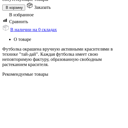
Заказать
В корзину
В избранное
Сравнить
В наличии на 0 складах
О товаре
Футболка окрашена вручную активными красителями в
технике "тай-дай". Каждая футболка имеет свою
неповторимую фактуру, образованную свободным
растеканием красителя.
Рекомендуемые товары