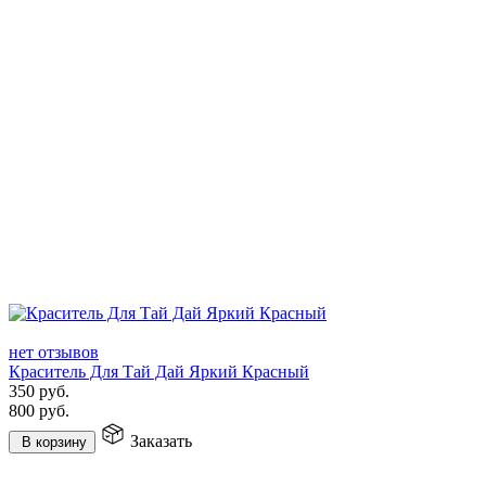
нет отзывов
Краситель Для Тай Дай Яркий Красный
350
руб.
800
руб.
Заказать
В корзину