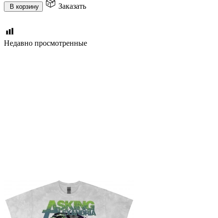
Заказать
В корзину
Недавно просмотренные