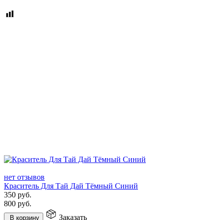
нет отзывов
Краситель Для Тай Дай Тёмный Синий
350
руб.
800
руб.
Заказать
В корзину