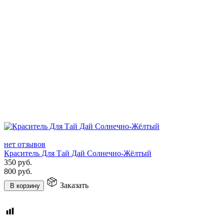
нет отзывов
Краситель Для Тай Дай Солнечно-Жёлтый
350
руб.
800
руб.
Заказать
В корзину