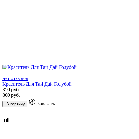
нет отзывов
Краситель Для Тай Дай Голубой
350
руб.
800
руб.
Заказать
В корзину