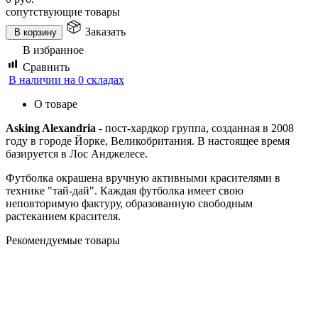
сопутствующие товары
Заказать
В корзину
В избранное
Сравнить
В наличии на 0 складах
О товаре
Asking Alexandria
- пост-хардкор группа, созданная в 2008
году в городе Йорке, Великобритания. В настоящее время
базируется в Лос Анджелесе.
Футболка окрашена вручную активными красителями в
технике "тай-дай". Каждая футболка имеет свою
неповторимую фактуру, образованную свободным
растеканием красителя.
Рекомендуемые товары