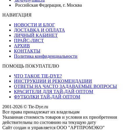
Российская Федерация, г. Москва
НАВИГАЦИЯ
НОВОСТИ И БЛОГ
ДОСТАВКА И ОПЛАТА
ЛИЧНЫЙ КАБИНЕТ
ПРАЙС-ЛИСТ
АРХИВ
КОНТАКТЫ
Политика конфиденциальности
ПОМОЩЬ ПОКУПАТЕЛЮ
ЧТО ТАКОЕ TIE-DYE?
ИНСТРУКЦИИ И РЕКОМЕНДАЦИИ
ОТВЕТЫ НА ЧАСТО ЗАДАВАЕМЫЕ ВОПРОСЫ
КРАСИТЕЛИ ДЛЯ ТАЙ-ДАЙ ОПТОМ
ФУТБОЛКИ ТАЙ-ДАЙ ОПТОМ
2001-2026 © Tie-Dye.ru
Все права принадлежат их владельцам
Указанная стоимость товаров и условия их приобретения
действительны по состоянию на текущую дату
Сайт создан и управляется ООО "АРТПРОМЭКО"