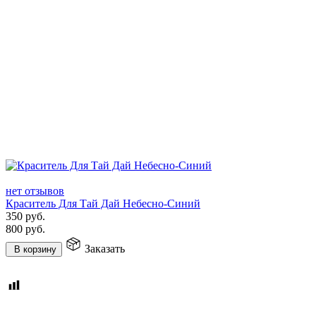
нет отзывов
Краситель Для Тай Дай Небесно-Синий
350
руб.
800
руб.
Заказать
В корзину