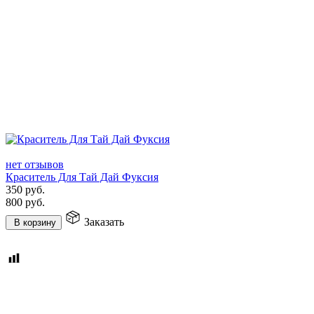
нет отзывов
Краситель Для Тай Дай Фуксия
350
руб.
800
руб.
Заказать
В корзину