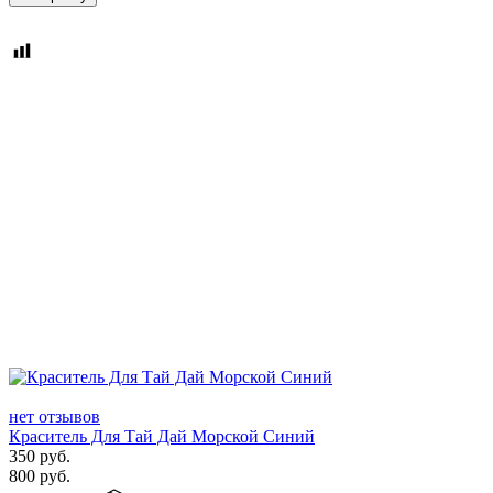
нет отзывов
Краситель Для Тай Дай Морской Синий
350
руб.
800
руб.