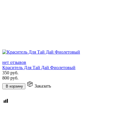
нет отзывов
Краситель Для Тай Дай Фиолетовый
350
руб.
800
руб.
Заказать
В корзину