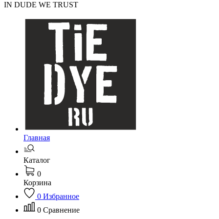
IN DUDE WE TRUST
Главная
Каталог
0
Корзина
0
Избранное
0
Сравнение