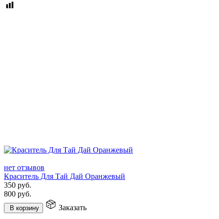
нет отзывов
Краситель Для Тай Дай Оранжевый
350
руб.
800
руб.
Заказать
В корзину