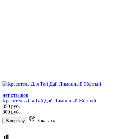
нет отзывов
Краситель Для Тай Дай Лимонный Жёлтый
350
руб.
800
руб.
Заказать
В корзину