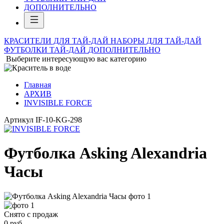
ДОПОЛНИТЕЛЬНО
КРАСИТЕЛИ ДЛЯ ТАЙ-ДАЙ
НАБОРЫ ДЛЯ ТАЙ-ДАЙ
ФУТБОЛКИ ТАЙ-ДАЙ
ДОПОЛНИТЕЛЬНО
Выберите интересующую вас категорию
Главная
АРХИВ
INVISIBLE FORCE
Артикул
IF-10-KG-298
Футболка Asking Alexandria
Часы
Снято с продаж
0
руб.