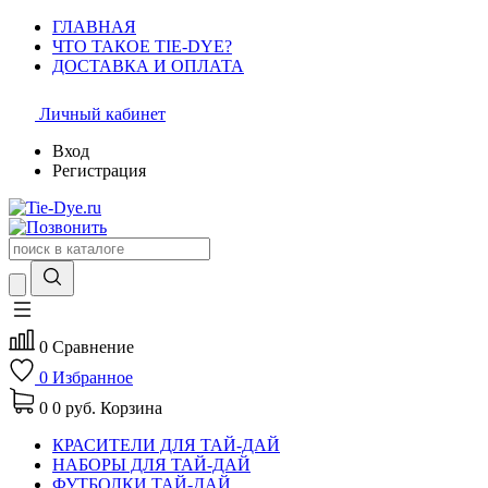
ГЛАВНАЯ
ЧТО ТАКОЕ TIE-DYE?
ДОСТАВКА И ОПЛАТА
Личный кабинет
Вход
Регистрация
0
Сравнение
0
Избранное
0
0 руб.
Корзина
КРАСИТЕЛИ ДЛЯ ТАЙ-ДАЙ
НАБОРЫ ДЛЯ ТАЙ-ДАЙ
ФУТБОЛКИ ТАЙ-ДАЙ