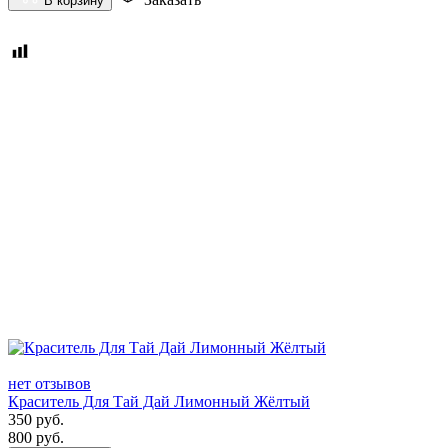
В корзину
нет отзывов
Краситель Для Тай Дай Лимонный Жёлтый
350
руб.
800
руб.