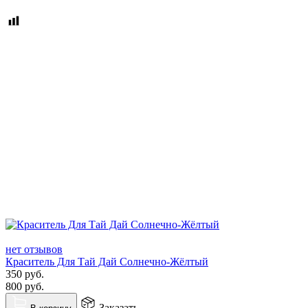
нет отзывов
Краситель Для Тай Дай Солнечно-Жёлтый
350
руб.
800
руб.
Заказать