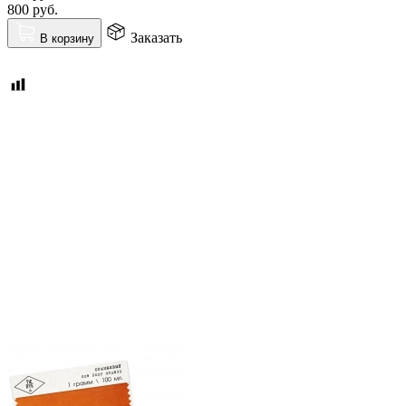
800
руб.
Заказать
В корзину