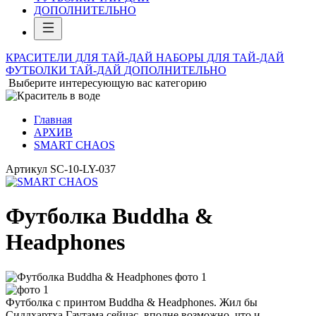
ДОПОЛНИТЕЛЬНО
КРАСИТЕЛИ ДЛЯ ТАЙ-ДАЙ
НАБОРЫ ДЛЯ ТАЙ-ДАЙ
ФУТБОЛКИ ТАЙ-ДАЙ
ДОПОЛНИТЕЛЬНО
Выберите интересующую вас категорию
Главная
АРХИВ
SMART CHAOS
Артикул
SC-10-LY-037
Футболка Buddha &
Headphones
Футболка с принтом Buddha & Headphones. Жил бы
Сиддхартха Гаутама сейчас, вполне возможно, что и