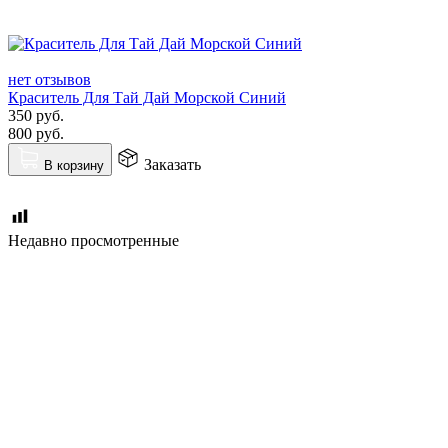
нет отзывов
Краситель Для Тай Дай Морской Синий
350
руб.
800
руб.
Заказать
В корзину
Недавно просмотренные