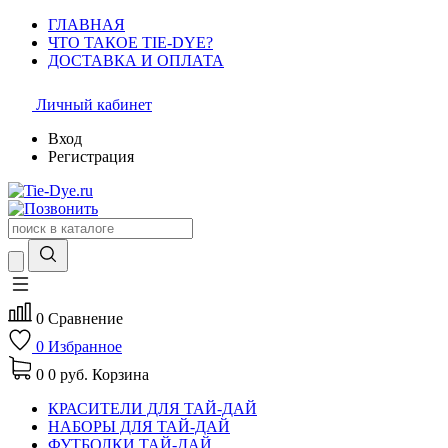
ГЛАВНАЯ
ЧТО ТАКОЕ TIE-DYE?
ДОСТАВКА И ОПЛАТА
Личный кабинет
Вход
Регистрация
0
Сравнение
0
Избранное
0
0 руб.
Корзина
КРАСИТЕЛИ ДЛЯ ТАЙ-ДАЙ
НАБОРЫ ДЛЯ ТАЙ-ДАЙ
ФУТБОЛКИ ТАЙ-ДАЙ