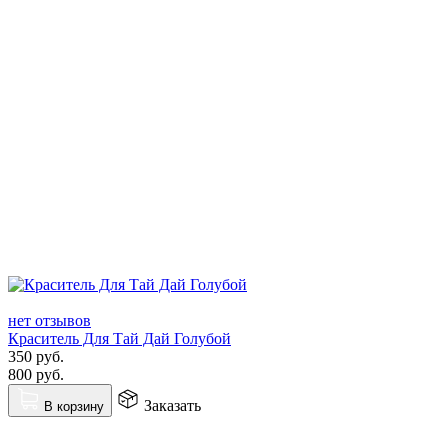
нет отзывов
Краситель Для Тай Дай Голубой
350
руб.
800
руб.
Заказать
В корзину