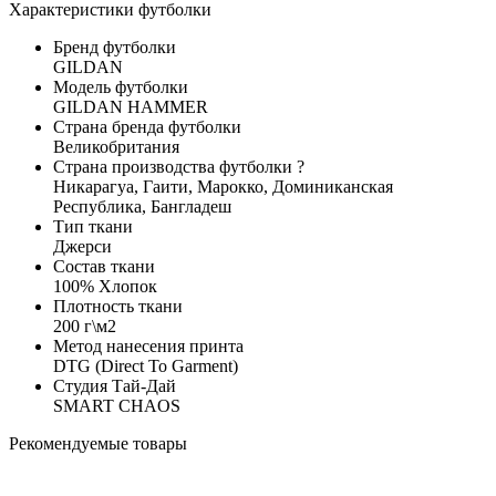
Характеристики футболки
Бренд футболки
GILDAN
Модель футболки
GILDAN HAMMER
Страна бренда футболки
Великобритания
Страна производства футболки
?
Никарагуа, Гаити, Марокко, Доминиканская
Республика, Бангладеш
Тип ткани
Джерси
Состав ткани
100% Хлопок
Плотность ткани
200 г\м2
Метод нанесения принта
DTG (Direct To Garment)
Студия Тай-Дай
SMART CHAOS
Рекомендуемые товары