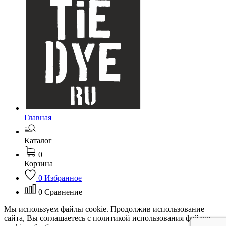
Главная
Каталог
0
Корзина
0
Избранное
0
Сравнение
Мы используем файлы cookie. Продолжив использование
сайта, Вы соглашаетесь с политикой использования файлов