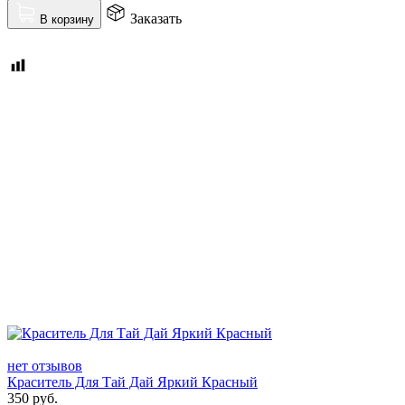
Заказать
В корзину
нет отзывов
Краситель Для Тай Дай Яркий Красный
350
руб.