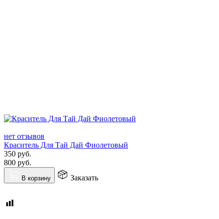
нет отзывов
Краситель Для Тай Дай Фиолетовый
350
руб.
800
руб.
Заказать
В корзину