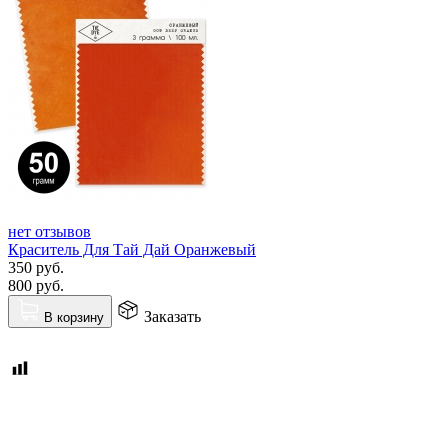
нет отзывов
Краситель Для Тай Дай Оранжевый
350
руб.
800
руб.
Заказать
В корзину