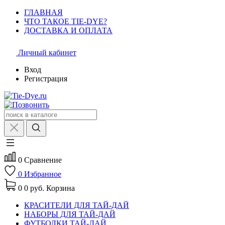
ГЛАВНАЯ
ЧТО ТАКОЕ TIE-DYE?
ДОСТАВКА И ОПЛАТА
Личный кабинет
Вход
Регистрация
0
Сравнение
0
Избранное
0
0 руб.
Корзина
КРАСИТЕЛИ ДЛЯ ТАЙ-ДАЙ
НАБОРЫ ДЛЯ ТАЙ-ДАЙ
ФУТБОЛКИ ТАЙ-ДАЙ