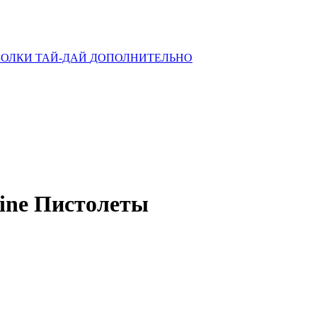
ОЛКИ ТАЙ-ДАЙ
ДОПОЛНИТЕЛЬНО
tine Пистолеты