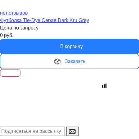
нет отзывов
Футболка Tie-Dye Серая Dark Kru Grey
Цена по запросу
0
руб.
В корзину
Заказать