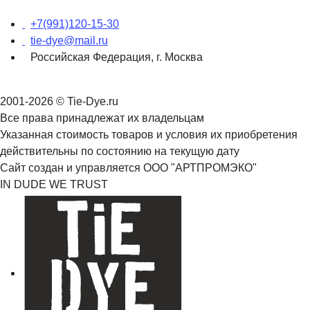
+7(991)120-15-30
tie-dye@mail.ru
Российская Федерация, г. Москва
2001-2026 © Tie-Dye.ru
Все права принадлежат их владельцам
Указанная стоимость товаров и условия их приобретения
действительны по состоянию на текущую дату
Сайт создан и управляется ООО "АРТПРОМЭКО"
IN DUDE WE TRUST