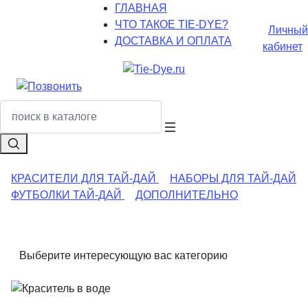
ГЛАВНАЯ
ЧТО ТАКОЕ TIE-DYE?
Личный
ДОСТАВКА И ОПЛАТА
кабинет
КРАСИТЕЛИ ДЛЯ ТАЙ-ДАЙ
НАБОРЫ ДЛЯ ТАЙ-ДАЙ
ФУТБОЛКИ ТАЙ-ДАЙ
ДОПОЛНИТЕЛЬНО
Выберите интересующую вас категорию