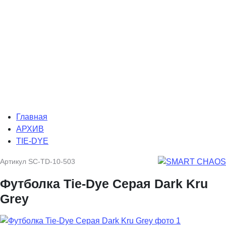
Главная
АРХИВ
TIE-DYE
Артикул
SC-TD-10-503
Футболка Tie-Dye Серая Dark Kru
Grey