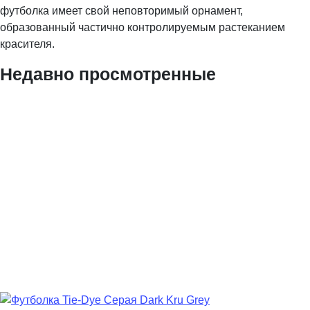
футболка имеет свой неповторимый орнамент,
образованный частично контролируемым растеканием
красителя.
Недавно просмотренные