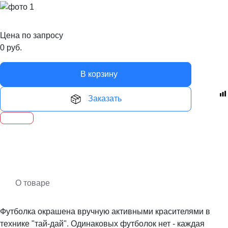
Цена по запросу
0
руб.
В корзину
Заказать
О товаре
Футболка окрашена вручную активными красителями в
технике "тай-дай". Одинаковых футболок нет - каждая