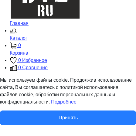
Главная
Каталог
0
Корзина
0
Избранное
0
Сравнение
Мы используем файлы cookie. Продолжив использование
сайта, Вы соглашаетесь с политикой использования
файлов cookie, обработки персональных данных и
конфиденциальности.
Подробнее
Принять