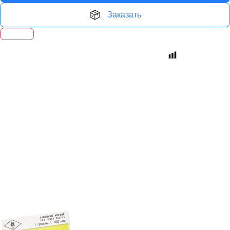
Заказать