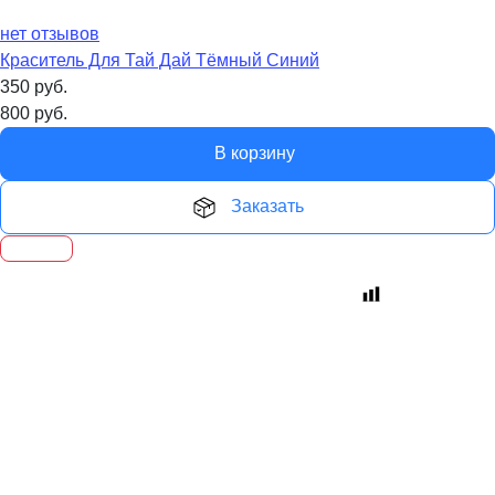
нет отзывов
Краситель Для Тай Дай Тёмный Синий
350
руб.
800
руб.
В корзину
Заказать