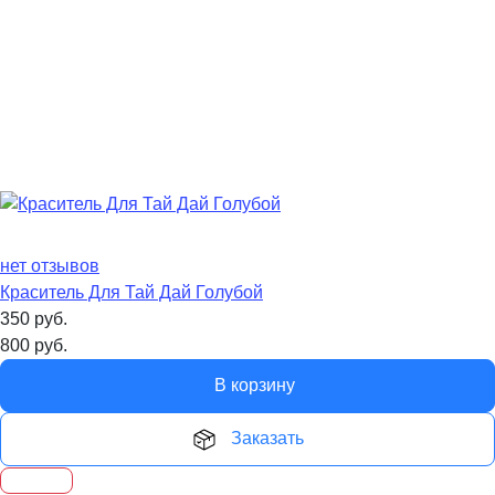
нет отзывов
Краситель Для Тай Дай Голубой
350
руб.
800
руб.
В корзину
Заказать