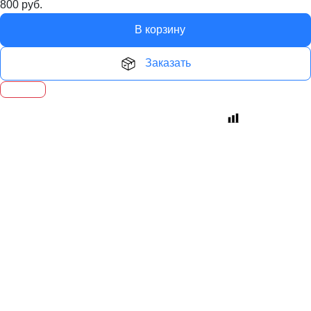
800
руб.
В корзину
Заказать