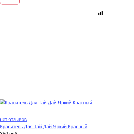
нет отзывов
Краситель Для Тай Дай Яркий Красный
350
руб.