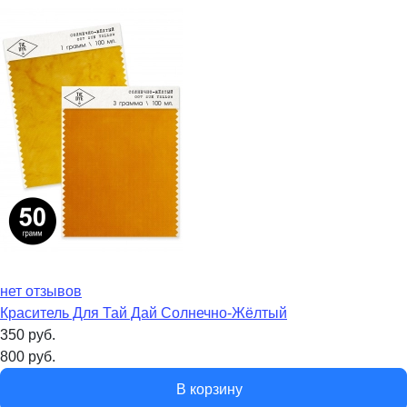
нет отзывов
Краситель Для Тай Дай Солнечно-Жёлтый
350
руб.
800
руб.
В корзину