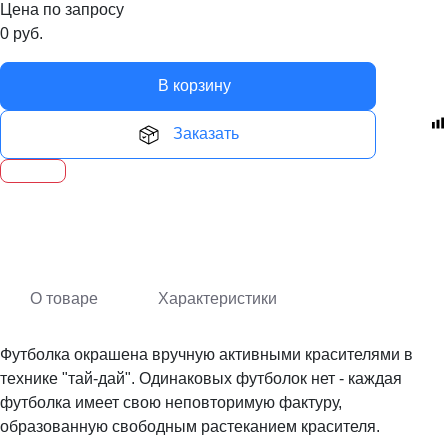
Цена по запросу
0
руб.
В корзину
Заказать
О товаре
Характеристики
Футболка окрашена вручную активными красителями в
технике "тай-дай". Одинаковых футболок нет - каждая
футболка имеет свою неповторимую фактуру,
образованную свободным растеканием красителя.