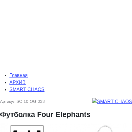
Главная
АРХИВ
SMART CHAOS
Артикул
SC-10-OG-033
Футболка Four Elephants