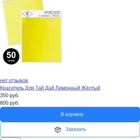
нет отзывов
Краситель Для Тай Дай Лимонный Жёлтый
350
руб.
800
руб.
В корзину
Заказать