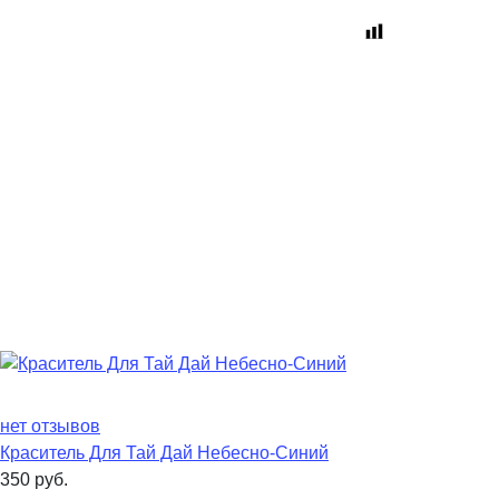
нет отзывов
Краситель Для Тай Дай Небесно-Синий
350
руб.