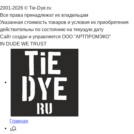
2001-2026 © Tie-Dye.ru
Все права принадлежат их владельцам
Указанная стоимость товаров и условия их приобретения
действительны по состоянию на текущую дату
Сайт создан и управляется ООО "АРТПРОМЭКО"
IN DUDE WE TRUST
Главная