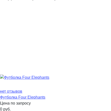
нет отзывов
Футболка Four Elephants
Цена по запросу
0
руб.