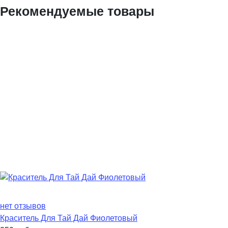
Рекомендуемые товары
нет отзывов
Краситель Для Тай Дай Фиолетовый