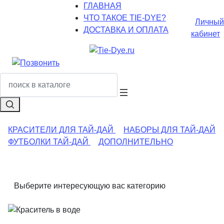
ГЛАВНАЯ
ЧТО ТАКОЕ TIE-DYE?
Личный
ДОСТАВКА И ОПЛАТА
кабинет
КРАСИТЕЛИ ДЛЯ ТАЙ-ДАЙ
НАБОРЫ ДЛЯ ТАЙ-ДАЙ
ФУТБОЛКИ ТАЙ-ДАЙ
ДОПОЛНИТЕЛЬНО
Выберите интересующую вас категорию