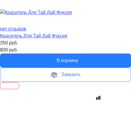
нет отзывов
Краситель Для Тай Дай Фуксия
350
руб.
800
руб.
В корзину
Заказать