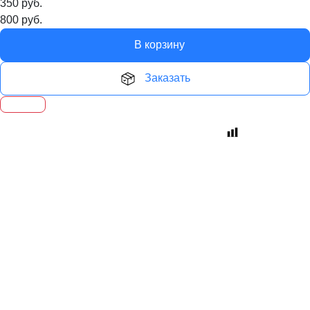
350
руб.
800
руб.
В корзину
Заказать