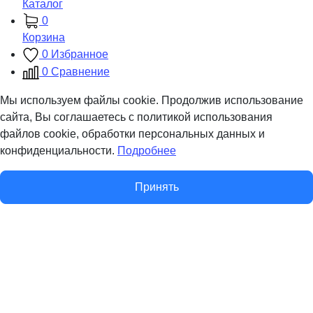
Каталог
0
Корзина
0
Избранное
0
Сравнение
Мы используем файлы cookie. Продолжив использование
сайта, Вы соглашаетесь с политикой использования
файлов cookie, обработки персональных данных и
конфиденциальности.
Подробнее
Принять