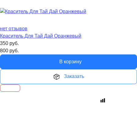
нет отзывов
Краситель Для Тай Дай Оранжевый
350
руб.
800
руб.
В корзину
Заказать