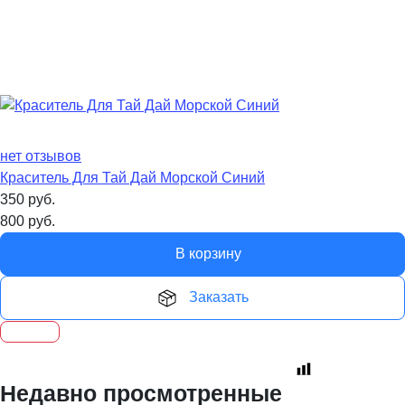
нет отзывов
Краситель Для Тай Дай Морской Синий
350
руб.
800
руб.
В корзину
Заказать
Недавно просмотренные