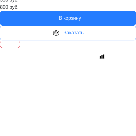
800
руб.
В корзину
Заказать