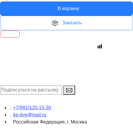
В корзину
Заказать
+7(991)120-15-30
tie-dye@mail.ru
Российская Федерация, г. Москва