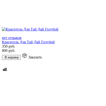
нет отзывов
Краситель Для Тай Дай Голубой
350
руб.
800
руб.
Заказать
В корзину