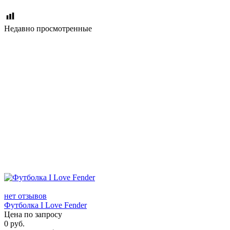
Недавно просмотренные
нет отзывов
Футболка I Love Fender
Цена по запросу
0
руб.