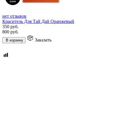
нет отзывов
Краситель Для Тай Дай Оранжевый
350
руб.
800
руб.
Заказать
В корзину