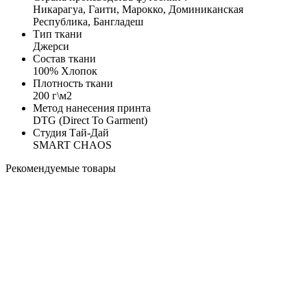
Никарагуа, Гаити, Марокко, Доминиканская
Республика, Бангладеш
Тип ткани
Джерси
Состав ткани
100% Хлопок
Плотность ткани
200 г\м2
Метод нанесения принта
DTG (Direct To Garment)
Студия Тай-Дай
SMART CHAOS
Рекомендуемые товары