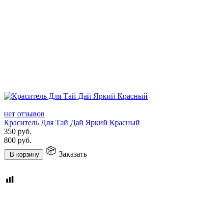
нет отзывов
Краситель Для Тай Дай Яркий Красный
350
руб.
800
руб.
Заказать
В корзину