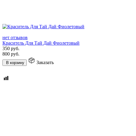
нет отзывов
Краситель Для Тай Дай Фиолетовый
350
руб.
800
руб.
Заказать
В корзину