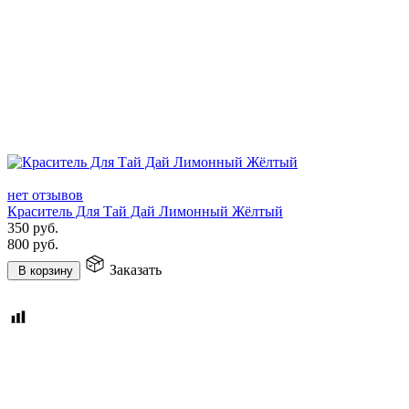
нет отзывов
Краситель Для Тай Дай Лимонный Жёлтый
350
руб.
800
руб.
Заказать
В корзину