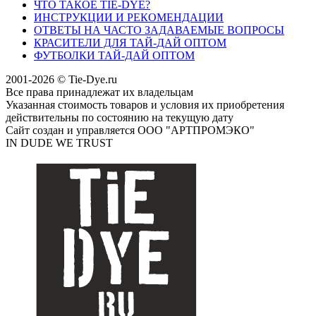
ЧТО ТАКОЕ TIE-DYE?
ИНСТРУКЦИИ И РЕКОМЕНДАЦИИ
ОТВЕТЫ НА ЧАСТО ЗАДАВАЕМЫЕ ВОПРОСЫ
КРАСИТЕЛИ ДЛЯ ТАЙ-ДАЙ ОПТОМ
ФУТБОЛКИ ТАЙ-ДАЙ ОПТОМ
2001-2026 © Tie-Dye.ru
Все права принадлежат их владельцам
Указанная стоимость товаров и условия их приобретения
действительны по состоянию на текущую дату
Сайт создан и управляется ООО "АРТПРОМЭКО"
IN DUDE WE TRUST