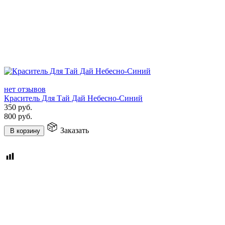
нет отзывов
Краситель Для Тай Дай Небесно-Синий
350
руб.
800
руб.
Заказать
В корзину