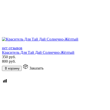
нет отзывов
Краситель Для Тай Дай Солнечно-Жёлтый
350
руб.
800
руб.
Заказать
В корзину