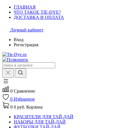
ГЛАВНАЯ
ЧТО ТАКОЕ TIE-DYE?
ДОСТАВКА И ОПЛАТА
Личный кабинет
Вход
Регистрация
0
Сравнение
0
Избранное
0
0 руб.
Корзина
КРАСИТЕЛИ ДЛЯ ТАЙ-ДАЙ
НАБОРЫ ДЛЯ ТАЙ-ДАЙ
ФУТБОЛКИ ТАЙ-ДАЙ