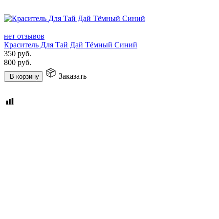
нет отзывов
Краситель Для Тай Дай Тёмный Синий
350
руб.
800
руб.
Заказать
В корзину