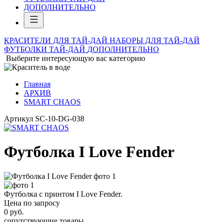
ДОПОЛНИТЕЛЬНО
КРАСИТЕЛИ ДЛЯ ТАЙ-ДАЙ
НАБОРЫ ДЛЯ ТАЙ-ДАЙ
ФУТБОЛКИ ТАЙ-ДАЙ
ДОПОЛНИТЕЛЬНО
Выберите интересующую вас категорию
Главная
АРХИВ
SMART CHAOS
Артикул
SC-10-DG-038
Футболка I Love Fender
Футболка с принтом I Love Fender.
Цена по запросу
0
руб.
сопутствующие товары