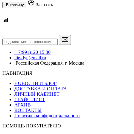
Заказать
В корзину
+7(991)120-15-30
tie-dye@mail.ru
Российская Федерация, г. Москва
НАВИГАЦИЯ
НОВОСТИ И БЛОГ
ДОСТАВКА И ОПЛАТА
ЛИЧНЫЙ КАБИНЕТ
ПРАЙС-ЛИСТ
АРХИВ
КОНТАКТЫ
Политика конфиденциальности
ПОМОЩЬ ПОКУПАТЕЛЮ