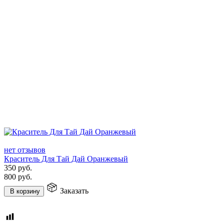
нет отзывов
Краситель Для Тай Дай Оранжевый
350
руб.
800
руб.
Заказать
В корзину