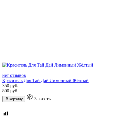
нет отзывов
Краситель Для Тай Дай Лимонный Жёлтый
350
руб.
800
руб.
Заказать
В корзину