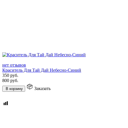
нет отзывов
Краситель Для Тай Дай Небесно-Синий
350
руб.
800
руб.
Заказать
В корзину