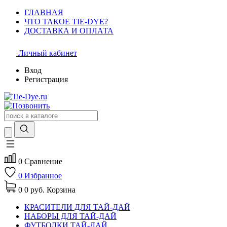
ГЛАВНАЯ
ЧТО ТАКОЕ TIE-DYE?
ДОСТАВКА И ОПЛАТА
Личный кабинет
Вход
Регистрация
0
Сравнение
0
Избранное
0
0 руб.
Корзина
КРАСИТЕЛИ ДЛЯ ТАЙ-ДАЙ
НАБОРЫ ДЛЯ ТАЙ-ДАЙ
ФУТБОЛКИ ТАЙ-ДАЙ