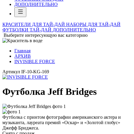
ДОПОЛНИТЕЛЬНО
КРАСИТЕЛИ ДЛЯ ТАЙ-ДАЙ
НАБОРЫ ДЛЯ ТАЙ-ДАЙ
ФУТБОЛКИ ТАЙ-ДАЙ
ДОПОЛНИТЕЛЬНО
Выберите интересующую вас категорию
Главная
АРХИВ
INVISIBLE FORCE
Артикул
IF-10-KG-169
Футболка Jeff Bridges
Футболка с принтом фотографии американского актера и
музыканта, лауреата премий «Оскар» и «Золотой глобус»
Джефф Бриджеса.
Снято с продаж