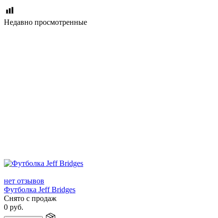
Недавно просмотренные
нет отзывов
Футболка Jeff Bridges
Снято с продаж
0
руб.