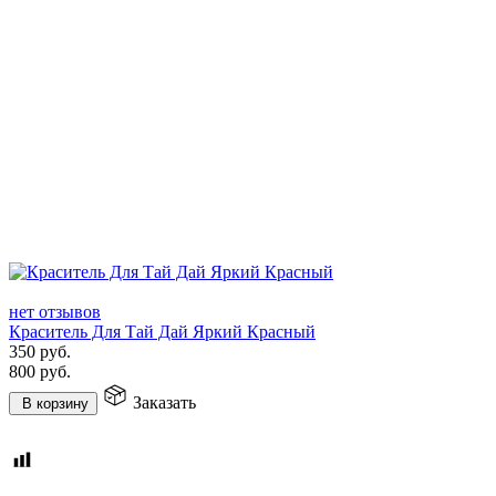
нет отзывов
Краситель Для Тай Дай Яркий Красный
350
руб.
800
руб.
Заказать
В корзину