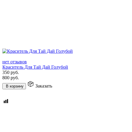
нет отзывов
Краситель Для Тай Дай Голубой
350
руб.
800
руб.
Заказать
В корзину