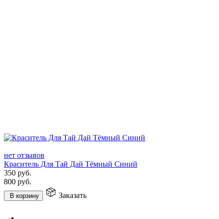
нет отзывов
Краситель Для Тай Дай Тёмный Синий
350
руб.
800
руб.
Заказать
В корзину