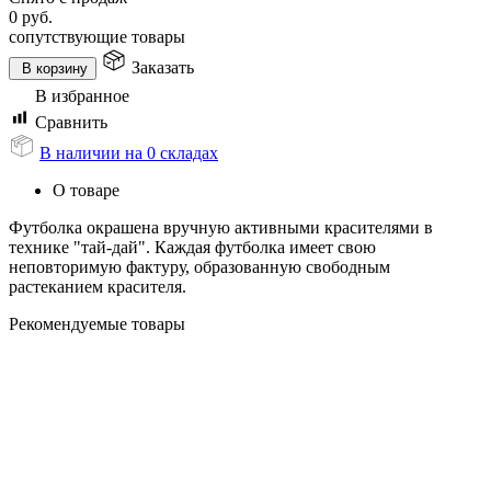
0
руб.
сопутствующие товары
Заказать
В корзину
В избранное
Сравнить
В наличии на 0 складах
О товаре
Футболка окрашена вручную активными красителями в
технике "тай-дай". Каждая футболка имеет свою
неповторимую фактуру, образованную свободным
растеканием красителя.
Рекомендуемые товары