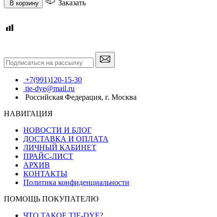
Заказать
В корзину
+7(991)120-15-30
tie-dye@mail.ru
Российская Федерация, г. Москва
НАВИГАЦИЯ
НОВОСТИ И БЛОГ
ДОСТАВКА И ОПЛАТА
ЛИЧНЫЙ КАБИНЕТ
ПРАЙС-ЛИСТ
АРХИВ
КОНТАКТЫ
Политика конфиденциальности
ПОМОЩЬ ПОКУПАТЕЛЮ
ЧТО ТАКОЕ TIE-DYE?