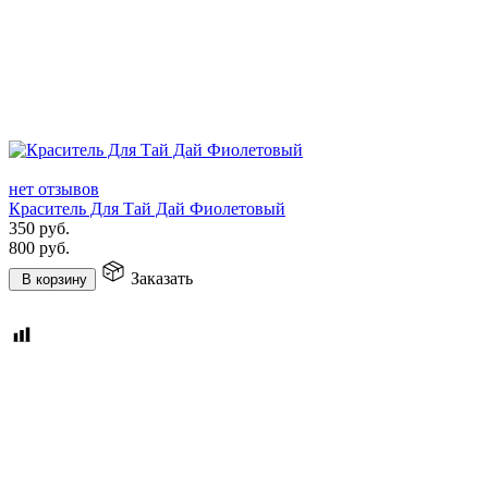
нет отзывов
Краситель Для Тай Дай Фиолетовый
350
руб.
800
руб.
Заказать
В корзину