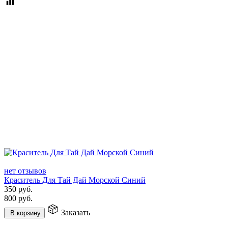
нет отзывов
Краситель Для Тай Дай Морской Синий
350
руб.
800
руб.
Заказать
В корзину