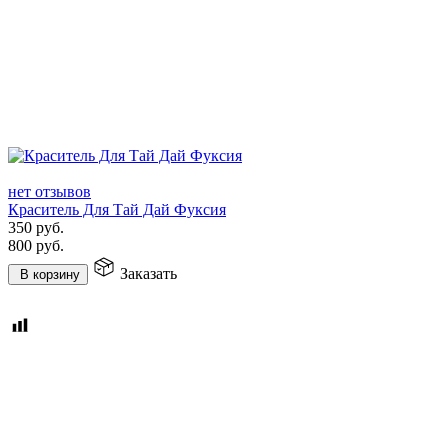
нет отзывов
Краситель Для Тай Дай Фуксия
350
руб.
800
руб.
Заказать
В корзину