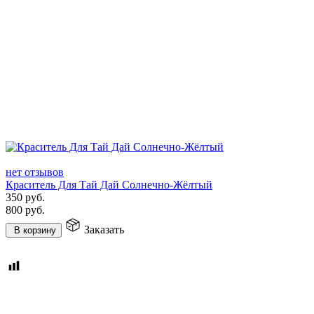
нет отзывов
Краситель Для Тай Дай Солнечно-Жёлтый
350
руб.
800
руб.
Заказать
В корзину