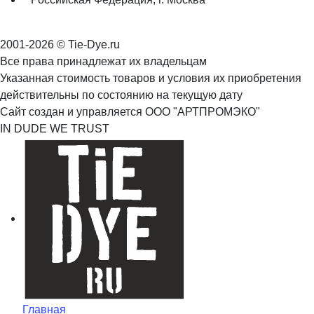
2001-2026 © Tie-Dye.ru
Все права принадлежат их владельцам
Указанная стоимость товаров и условия их приобретения
действительны по состоянию на текущую дату
Сайт создан и управляется ООО "АРТПРОМЭКО"
IN DUDE WE TRUST
Главная