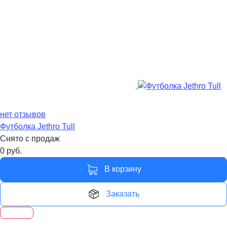
нет отзывов
Футболка Jethro Tull
Снято с продаж
0
руб.
В корзину
Заказать