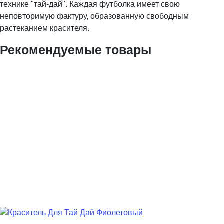
технике "тай-дай". Каждая футболка имеет свою
неповторимую фактуру, образованную свободным
растеканием красителя.
Рекомендуемые товары