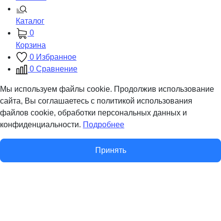
Каталог
0
Корзина
0
Избранное
0
Сравнение
Мы используем файлы cookie. Продолжив использование
сайта, Вы соглашаетесь с политикой использования
файлов cookie, обработки персональных данных и
конфиденциальности.
Подробнее
Принять