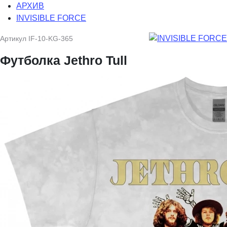
АРХИВ
INVISIBLE FORCE
Артикул
IF-10-KG-365
Футболка Jethro Tull