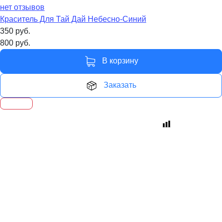
нет отзывов
Краситель Для Тай Дай Небесно-Синий
350
руб.
800
руб.
В корзину
Заказать