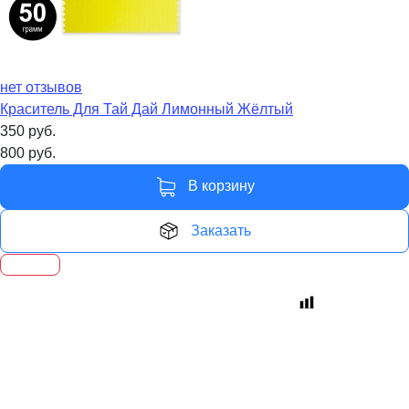
нет отзывов
Краситель Для Тай Дай Лимонный Жёлтый
350
руб.
800
руб.
В корзину
Заказать