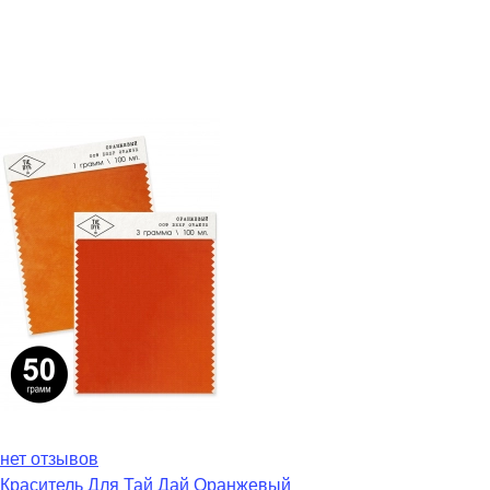
нет отзывов
Краситель Для Тай Дай Оранжевый