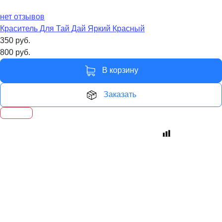
нет отзывов
Краситель Для Тай Дай Яркий Красный
350
руб.
800
руб.
В корзину
Заказать