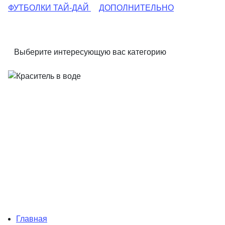
ФУТБОЛКИ ТАЙ-ДАЙ
ДОПОЛНИТЕЛЬНО
Выберите интересующую вас категорию
Главная