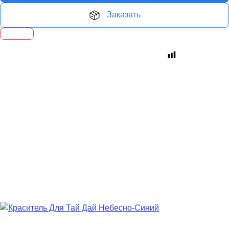
Заказать