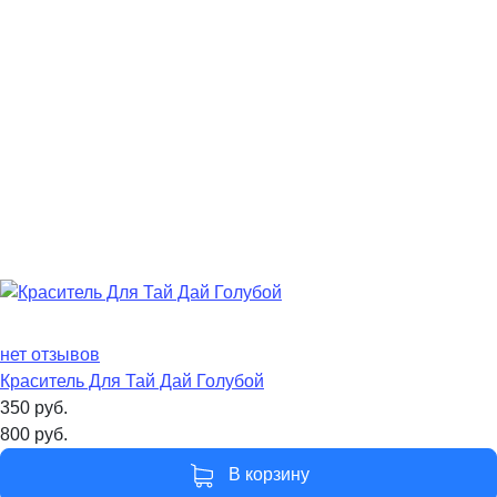
нет отзывов
Краситель Для Тай Дай Голубой
350
руб.
800
руб.
В корзину