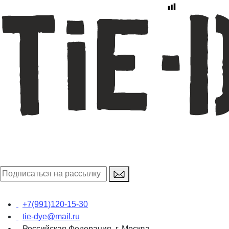
+7(991)120-15-30
tie-dye@mail.ru
Российская Федерация, г. Москва