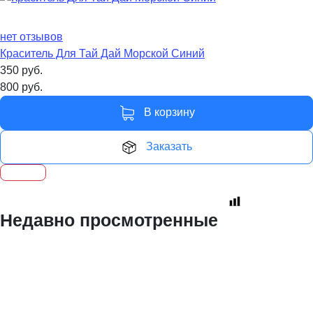
нет отзывов
Краситель Для Тай Дай Морской Синий
350
руб.
800
руб.
В корзину
Заказать
Недавно просмотренные