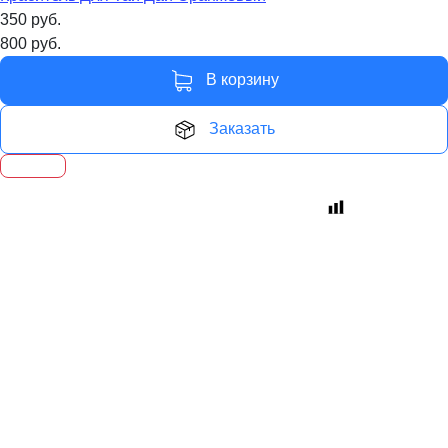
350
руб.
800
руб.
В корзину
Заказать