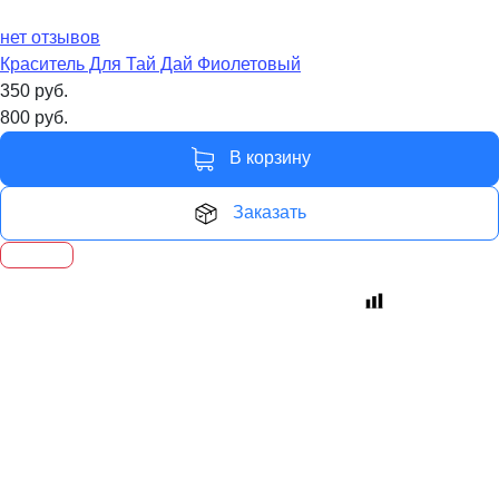
нет отзывов
Краситель Для Тай Дай Фиолетовый
350
руб.
800
руб.
В корзину
Заказать