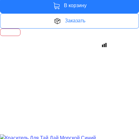
В корзину
Заказать