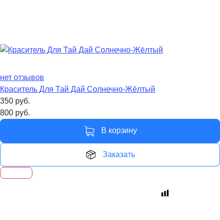
нет отзывов
Краситель Для Тай Дай Солнечно-Жёлтый
350
руб.
800
руб.
В корзину
Заказать