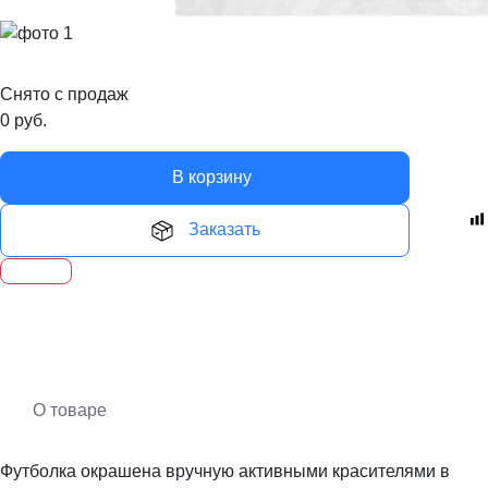
Снято с продаж
0
руб.
В корзину
Заказать
О товаре
Футболка окрашена вручную активными красителями в