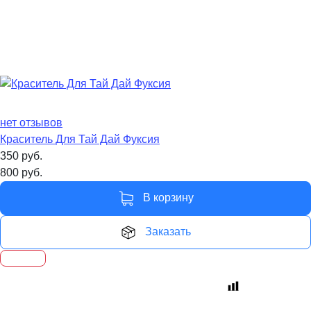
нет отзывов
Краситель Для Тай Дай Фуксия
350
руб.
800
руб.
В корзину
Заказать