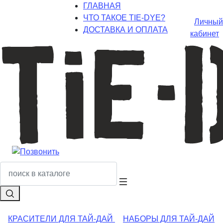
ГЛАВНАЯ
ЧТО ТАКОЕ TIE-DYE?
Личный
ДОСТАВКА И ОПЛАТА
кабинет
КРАСИТЕЛИ ДЛЯ ТАЙ-ДАЙ
НАБОРЫ ДЛЯ ТАЙ-ДАЙ