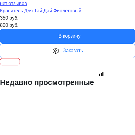
нет отзывов
Краситель Для Тай Дай Фиолетовый
350
руб.
800
руб.
В корзину
Заказать
Недавно просмотренные