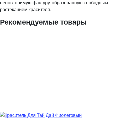
неповторимую фактуру, образованную свободным
растеканием красителя.
Рекомендуемые товары