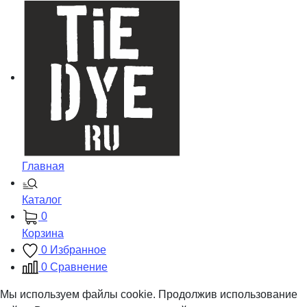
Главная
Каталог
0
Корзина
0
Избранное
0
Сравнение
Мы используем файлы cookie. Продолжив использование