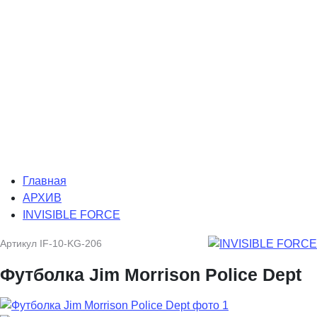
Главная
АРХИВ
INVISIBLE FORCE
Артикул
IF-10-KG-206
Футболка Jim Morrison Police Dept