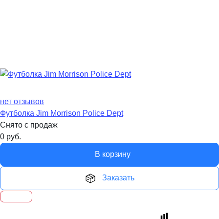
нет отзывов
Футболка Jim Morrison Police Dept
Снято с продаж
0
руб.
В корзину
Заказать