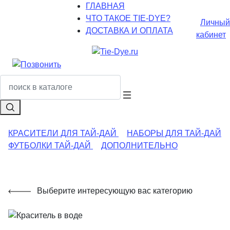
ГЛАВНАЯ
ЧТО ТАКОЕ TIE-DYE?
Личный
ДОСТАВКА И ОПЛАТА
кабинет
КРАСИТЕЛИ ДЛЯ ТАЙ-ДАЙ
НАБОРЫ ДЛЯ ТАЙ-ДАЙ
ФУТБОЛКИ ТАЙ-ДАЙ
ДОПОЛНИТЕЛЬНО
Выберите интересующую вас категорию