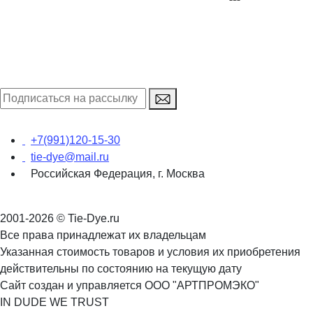
+7(991)120-15-30
tie-dye@mail.ru
Российская Федерация, г. Москва
2001-2026 © Tie-Dye.ru
Все права принадлежат их владельцам
Указанная стоимость товаров и условия их приобретения
действительны по состоянию на текущую дату
Сайт создан и управляется ООО "АРТПРОМЭКО"
IN DUDE WE TRUST