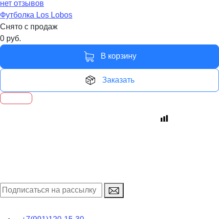
нет отзывов
Футболка Los Lobos
Снято с продаж
0
руб.
В корзину
Заказать