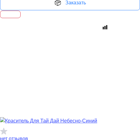
Заказать
нет отзывов