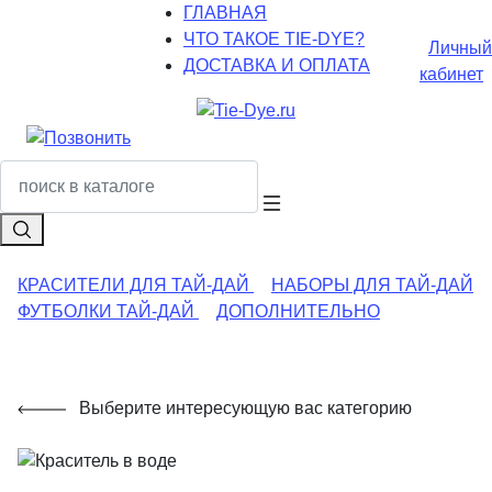
ГЛАВНАЯ
ЧТО ТАКОЕ TIE-DYE?
Личный
ДОСТАВКА И ОПЛАТА
кабинет
КРАСИТЕЛИ ДЛЯ ТАЙ-ДАЙ
НАБОРЫ ДЛЯ ТАЙ-ДАЙ
ФУТБОЛКИ ТАЙ-ДАЙ
ДОПОЛНИТЕЛЬНО
Выберите интересующую вас категорию