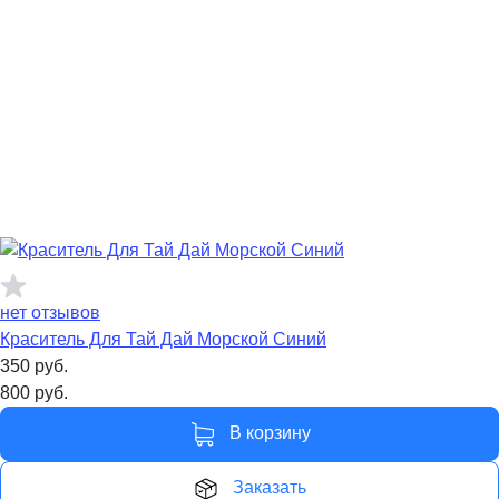
нет отзывов
Краситель Для Тай Дай Морской Синий
350
руб.
800
руб.
В корзину
Заказать