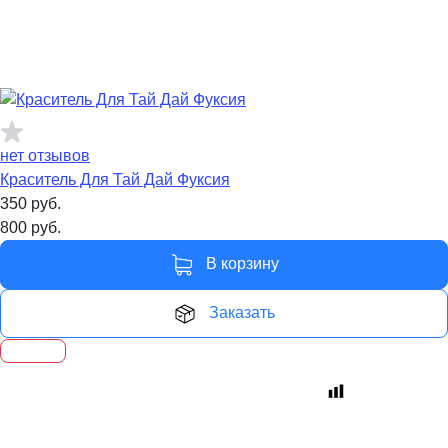
нет отзывов
Краситель Для Тай Дай Фуксия
350
руб.
800
руб.
В корзину
Заказать