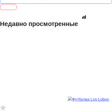
Недавно просмотренные