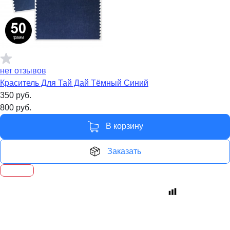
нет отзывов
Краситель Для Тай Дай Тёмный Синий
350
руб.
800
руб.
В корзину
Заказать