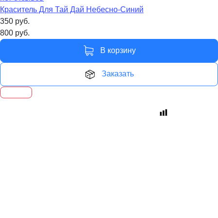
Краситель Для Тай Дай Небесно-Синий
350
руб.
800
руб.
В корзину
Заказать