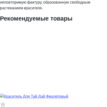
неповторимую фактуру, образованную свободным
растеканием красителя.
Рекомендуемые товары