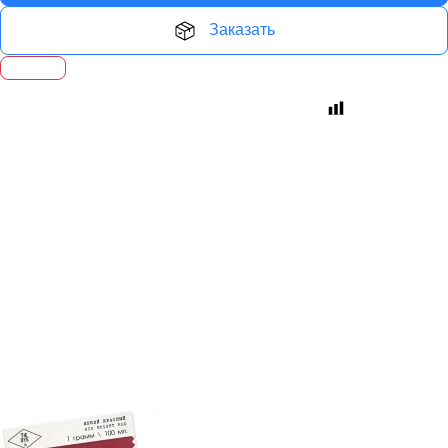
Заказать