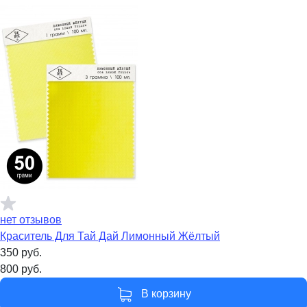
нет отзывов
Краситель Для Тай Дай Лимонный Жёлтый
350
руб.
800
руб.
В корзину