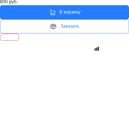
800
руб.
В корзину
Заказать