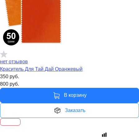
нет отзывов
Краситель Для Тай Дай Оранжевый
350
руб.
800
руб.
В корзину
Заказать