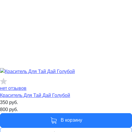
нет отзывов
Краситель Для Тай Дай Голубой
350
руб.
800
руб.
В корзину