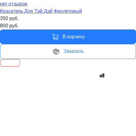
нет отзывов
Краситель Для Тай Дай Фиолетовый
350
руб.
800
руб.
В корзину
Заказать