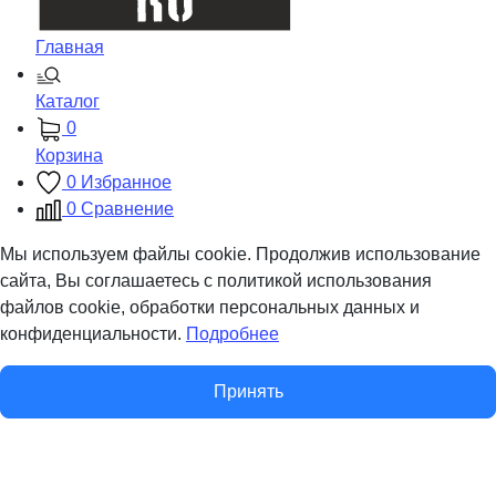
Главная
Каталог
0
Корзина
0
Избранное
0
Сравнение
Мы используем файлы cookie. Продолжив использование
сайта, Вы соглашаетесь с политикой использования
файлов cookie, обработки персональных данных и
конфиденциальности.
Подробнее
Принять