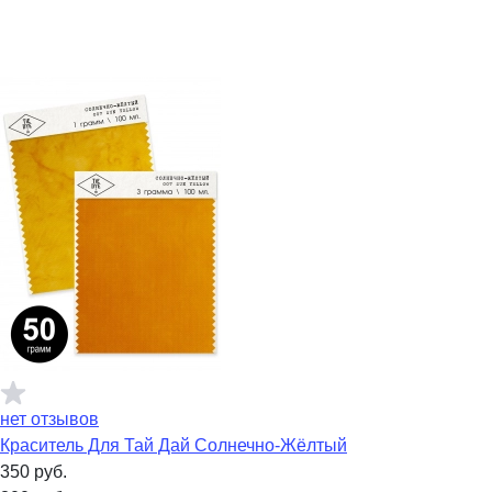
нет отзывов
Краситель Для Тай Дай Солнечно-Жёлтый
350
руб.