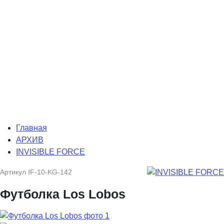
Главная
АРХИВ
INVISIBLE FORCE
Артикул
IF-10-KG-142
Футболка Los Lobos