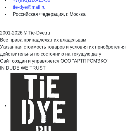
+7(991)120-15-30
tie-dye@mail.ru
Российская Федерация, г. Москва
2001-2026 © Tie-Dye.ru
Все права принадлежат их владельцам
Указанная стоимость товаров и условия их приобретения
действительны по состоянию на текущую дату
Сайт создан и управляется ООО "АРТПРОМЭКО"
IN DUDE WE TRUST