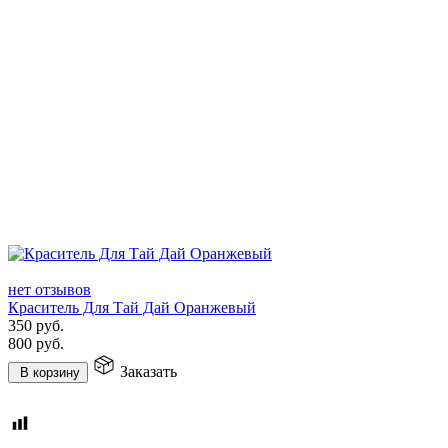
нет отзывов
Краситель Для Тай Дай Оранжевый
350
руб.
800
руб.
Заказать
В корзину