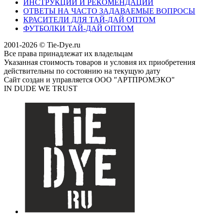
ИНСТРУКЦИИ И РЕКОМЕНДАЦИИ
ОТВЕТЫ НА ЧАСТО ЗАДАВАЕМЫЕ ВОПРОСЫ
КРАСИТЕЛИ ДЛЯ ТАЙ-ДАЙ ОПТОМ
ФУТБОЛКИ ТАЙ-ДАЙ ОПТОМ
2001-2026 © Tie-Dye.ru
Все права принадлежат их владельцам
Указанная стоимость товаров и условия их приобретения
действительны по состоянию на текущую дату
Сайт создан и управляется ООО "АРТПРОМЭКО"
IN DUDE WE TRUST