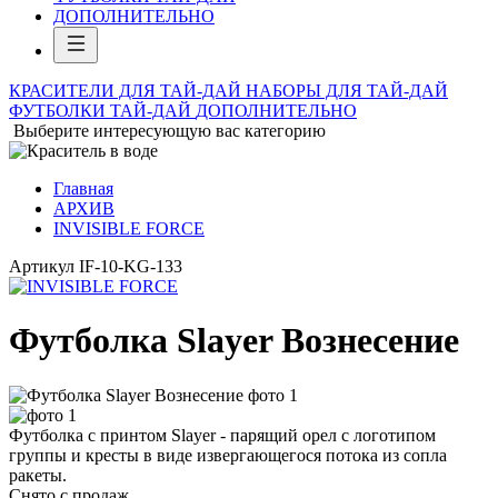
ДОПОЛНИТЕЛЬНО
КРАСИТЕЛИ ДЛЯ ТАЙ-ДАЙ
НАБОРЫ ДЛЯ ТАЙ-ДАЙ
ФУТБОЛКИ ТАЙ-ДАЙ
ДОПОЛНИТЕЛЬНО
Выберите интересующую вас категорию
Главная
АРХИВ
INVISIBLE FORCE
Артикул
IF-10-KG-133
Футболка Slayer Вознесение
Футболка с принтом Slayer - парящий орел с логотипом
группы и кресты в виде извергающегося потока из сопла
ракеты.
Снято с продаж