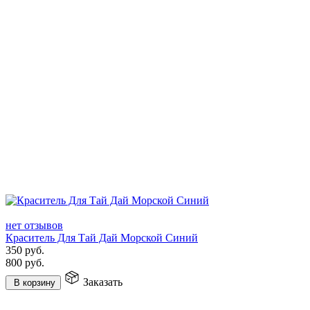
нет отзывов
Краситель Для Тай Дай Морской Синий
350
руб.
800
руб.
Заказать
В корзину