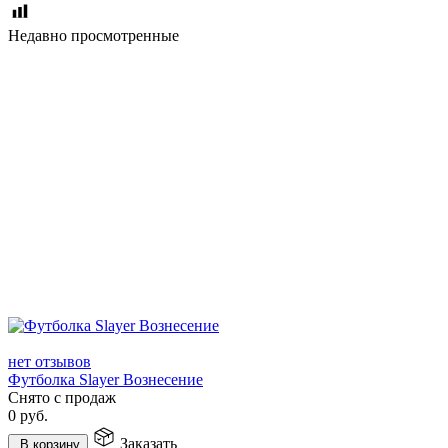
Недавно просмотренные
нет отзывов
Футболка Slayer Вознесение
Снято с продаж
0
руб.
Заказать
В корзину