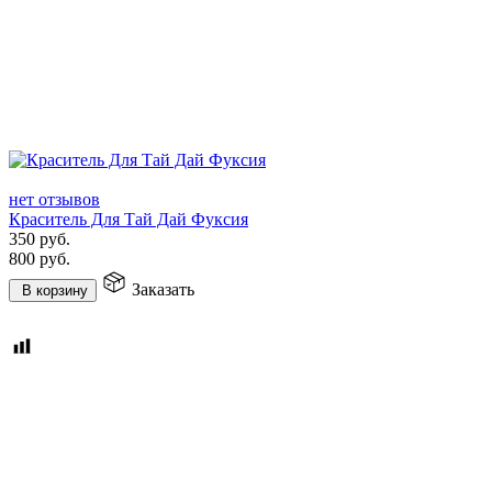
нет отзывов
Краситель Для Тай Дай Фуксия
350
руб.
800
руб.
Заказать
В корзину