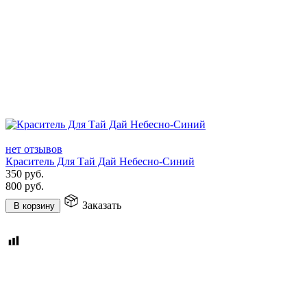
нет отзывов
Краситель Для Тай Дай Небесно-Синий
350
руб.
800
руб.
Заказать
В корзину