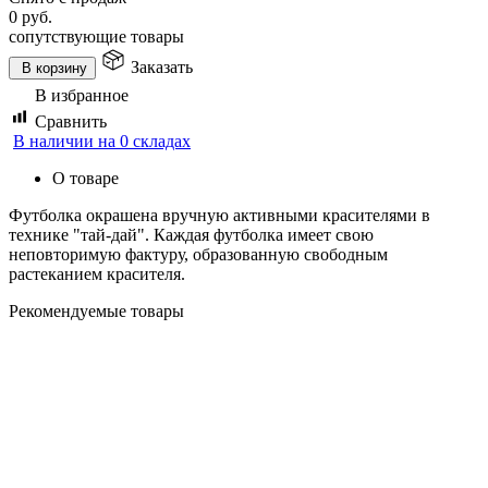
0
руб.
сопутствующие товары
Заказать
В корзину
В избранное
Сравнить
В наличии на 0 складах
О товаре
Футболка окрашена вручную активными красителями в
технике "тай-дай". Каждая футболка имеет свою
неповторимую фактуру, образованную свободным
растеканием красителя.
Рекомендуемые товары