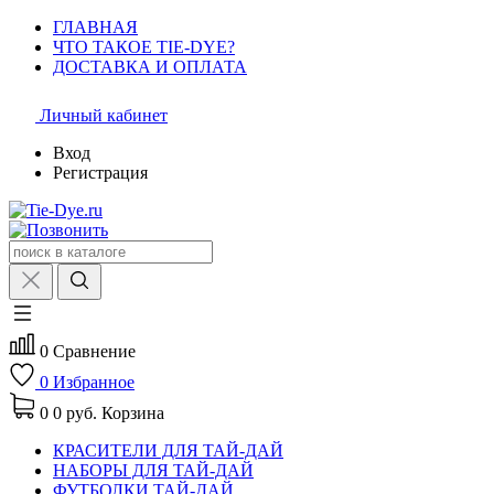
ГЛАВНАЯ
ЧТО ТАКОЕ TIE-DYE?
ДОСТАВКА И ОПЛАТА
Личный кабинет
Вход
Регистрация
0
Сравнение
0
Избранное
0
0 руб.
Корзина
КРАСИТЕЛИ ДЛЯ ТАЙ-ДАЙ
НАБОРЫ ДЛЯ ТАЙ-ДАЙ
ФУТБОЛКИ ТАЙ-ДАЙ