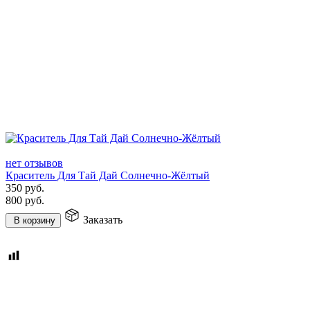
нет отзывов
Краситель Для Тай Дай Солнечно-Жёлтый
350
руб.
800
руб.
Заказать
В корзину