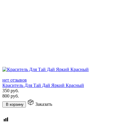
нет отзывов
Краситель Для Тай Дай Яркий Красный
350
руб.
800
руб.
Заказать
В корзину