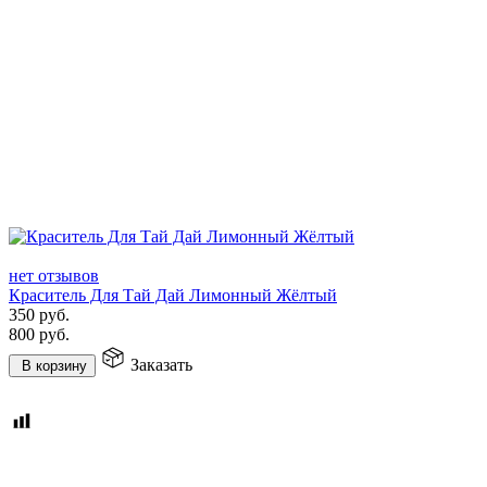
нет отзывов
Краситель Для Тай Дай Лимонный Жёлтый
350
руб.
800
руб.
Заказать
В корзину