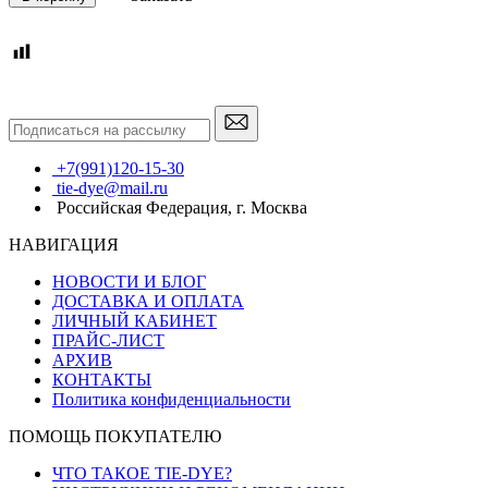
+7(991)120-15-30
tie-dye@mail.ru
Российская Федерация, г. Москва
НАВИГАЦИЯ
НОВОСТИ И БЛОГ
ДОСТАВКА И ОПЛАТА
ЛИЧНЫЙ КАБИНЕТ
ПРАЙС-ЛИСТ
АРХИВ
КОНТАКТЫ
Политика конфиденциальности
ПОМОЩЬ ПОКУПАТЕЛЮ
ЧТО ТАКОЕ TIE-DYE?