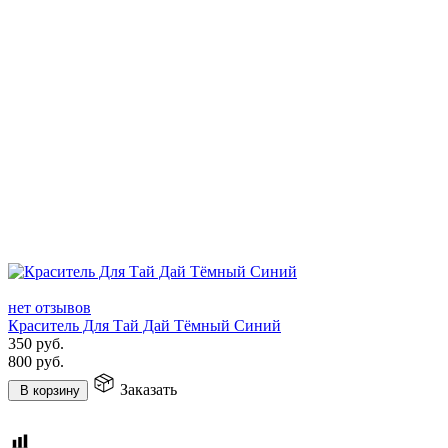
нет отзывов
Краситель Для Тай Дай Тёмный Синий
350
руб.
800
руб.
Заказать
В корзину