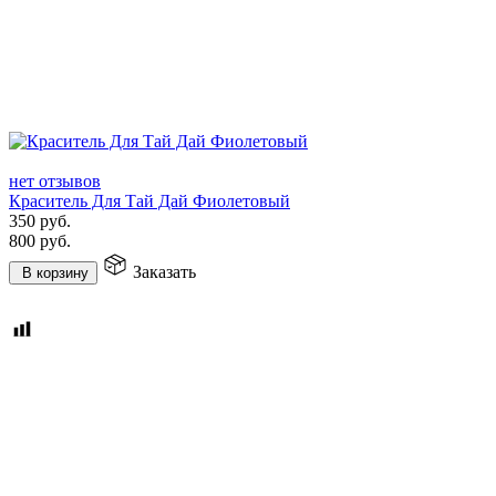
нет отзывов
Краситель Для Тай Дай Фиолетовый
350
руб.
800
руб.
Заказать
В корзину