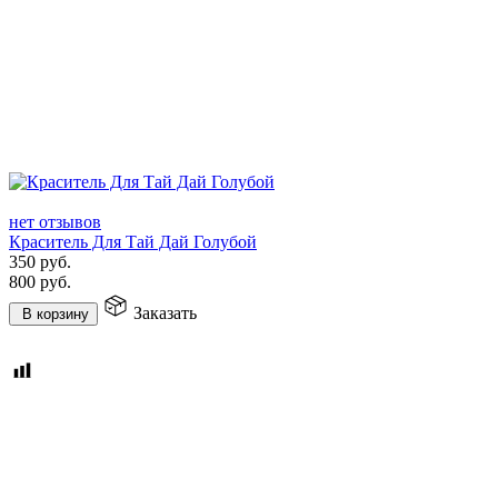
нет отзывов
Краситель Для Тай Дай Голубой
350
руб.
800
руб.
Заказать
В корзину