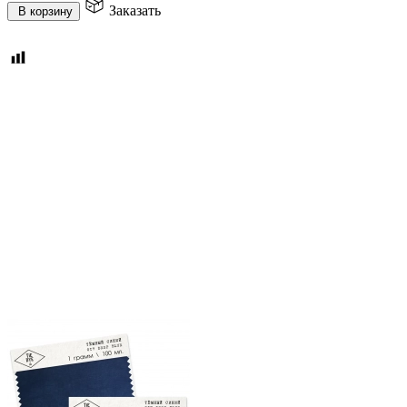
Заказать
В корзину