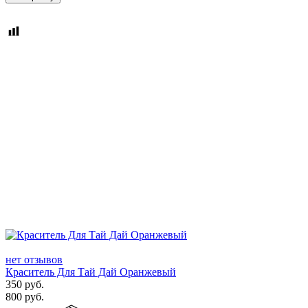
нет отзывов
Краситель Для Тай Дай Оранжевый
350
руб.
800
руб.