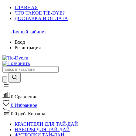
ГЛАВНАЯ
ЧТО ТАКОЕ TIE-DYE?
ДОСТАВКА И ОПЛАТА
Личный кабинет
Вход
Регистрация
0
Сравнение
0
Избранное
0
0 руб.
Корзина
КРАСИТЕЛИ ДЛЯ ТАЙ-ДАЙ
НАБОРЫ ДЛЯ ТАЙ-ДАЙ
ФУТБОЛКИ ТАЙ-ДАЙ