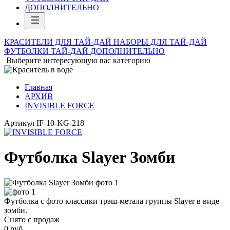
ДОПОЛНИТЕЛЬНО
КРАСИТЕЛИ ДЛЯ ТАЙ-ДАЙ
НАБОРЫ ДЛЯ ТАЙ-ДАЙ
ФУТБОЛКИ ТАЙ-ДАЙ
ДОПОЛНИТЕЛЬНО
Выберите интересующую вас категорию
Главная
АРХИВ
INVISIBLE FORCE
Артикул
IF-10-KG-218
Футболка Slayer Зомби
Футболка с фото классики трэш-метала группы Slayer в виде
зомби.
Снято с продаж
0
руб.