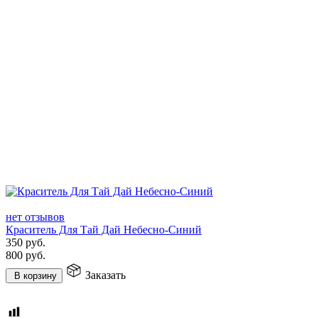
нет отзывов
Краситель Для Тай Дай Небесно-Синий
350
руб.
800
руб.
Заказать
В корзину