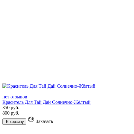
нет отзывов
Краситель Для Тай Дай Солнечно-Жёлтый
350
руб.
800
руб.
Заказать
В корзину