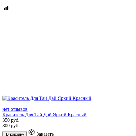
нет отзывов
Краситель Для Тай Дай Яркий Красный
350
руб.
800
руб.
Заказать
В корзину