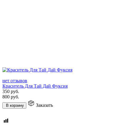
нет отзывов
Краситель Для Тай Дай Фуксия
350
руб.
800
руб.
Заказать
В корзину