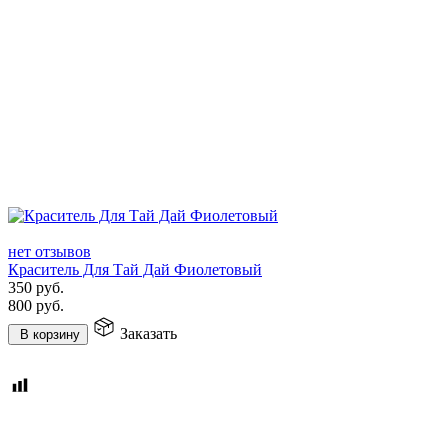
нет отзывов
Краситель Для Тай Дай Фиолетовый
350
руб.
800
руб.
Заказать
В корзину