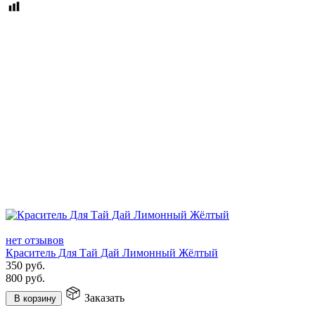
нет отзывов
Краситель Для Тай Дай Лимонный Жёлтый
350
руб.
800
руб.
Заказать
В корзину