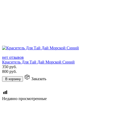
нет отзывов
Краситель Для Тай Дай Морской Синий
350
руб.
800
руб.
Заказать
В корзину
Недавно просмотренные