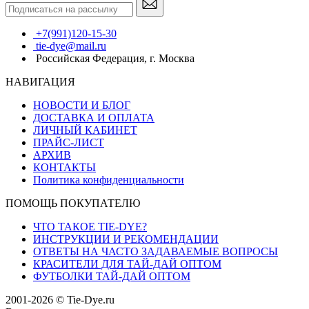
+7(991)120-15-30
tie-dye@mail.ru
Российская Федерация, г. Москва
НАВИГАЦИЯ
НОВОСТИ И БЛОГ
ДОСТАВКА И ОПЛАТА
ЛИЧНЫЙ КАБИНЕТ
ПРАЙС-ЛИСТ
АРХИВ
КОНТАКТЫ
Политика конфиденциальности
ПОМОЩЬ ПОКУПАТЕЛЮ
ЧТО ТАКОЕ TIE-DYE?
ИНСТРУКЦИИ И РЕКОМЕНДАЦИИ
ОТВЕТЫ НА ЧАСТО ЗАДАВАЕМЫЕ ВОПРОСЫ
КРАСИТЕЛИ ДЛЯ ТАЙ-ДАЙ ОПТОМ
ФУТБОЛКИ ТАЙ-ДАЙ ОПТОМ
2001-2026 © Tie-Dye.ru