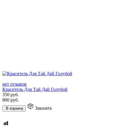
нет отзывов
Краситель Для Тай Дай Голубой
350
руб.
800
руб.
Заказать
В корзину