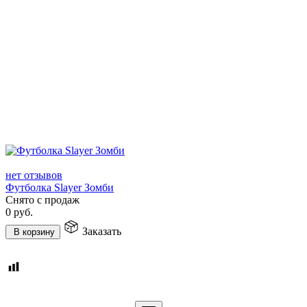
нет отзывов
Футболка Slayer Зомби
Снято с продаж
0
руб.
Заказать
В корзину