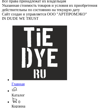
Все права принадлежат их владельцам
Указанная стоимость товаров и условия их приобретения
действительны по состоянию на текущую дату
Сайт создан и управляется ООО "АРТПРОМЭКО"
IN DUDE WE TRUST
Главная
Каталог
0
Корзина