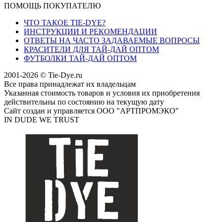
ПОМОЩЬ ПОКУПАТЕЛЮ
ЧТО ТАКОЕ TIE-DYE?
ИНСТРУКЦИИ И РЕКОМЕНДАЦИИ
ОТВЕТЫ НА ЧАСТО ЗАДАВАЕМЫЕ ВОПРОСЫ
КРАСИТЕЛИ ДЛЯ ТАЙ-ДАЙ ОПТОМ
ФУТБОЛКИ ТАЙ-ДАЙ ОПТОМ
2001-2026 © Tie-Dye.ru
Все права принадлежат их владельцам
Указанная стоимость товаров и условия их приобретения
действительны по состоянию на текущую дату
Сайт создан и управляется ООО "АРТПРОМЭКО"
IN DUDE WE TRUST