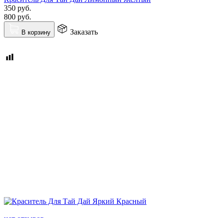
350
руб.
800
руб.
Заказать
В корзину