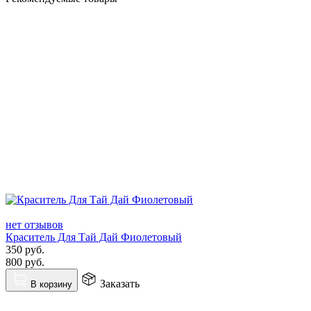
нет отзывов
Краситель Для Тай Дай Фиолетовый
350
руб.
800
руб.
Заказать
В корзину