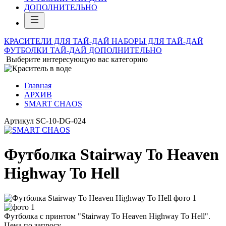
ДОПОЛНИТЕЛЬНО
КРАСИТЕЛИ ДЛЯ ТАЙ-ДАЙ
НАБОРЫ ДЛЯ ТАЙ-ДАЙ
ФУТБОЛКИ ТАЙ-ДАЙ
ДОПОЛНИТЕЛЬНО
Выберите интересующую вас категорию
Главная
АРХИВ
SMART CHAOS
Артикул
SC-10-DG-024
Футболка Stairway To Heaven
Highway To Hell
Футболка с принтом "Stairway To Heaven Highway To Hell".
Цена по запросу