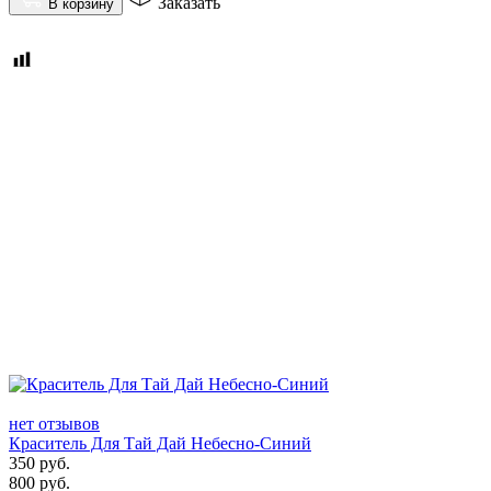
Заказать
В корзину
нет отзывов
Краситель Для Тай Дай Небесно-Синий
350
руб.
800
руб.