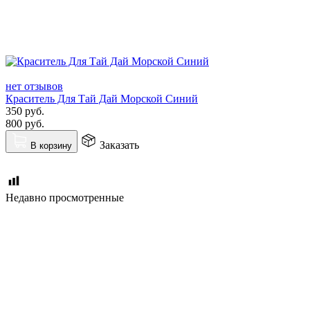
нет отзывов
Краситель Для Тай Дай Морской Синий
350
руб.
800
руб.
Заказать
В корзину
Недавно просмотренные