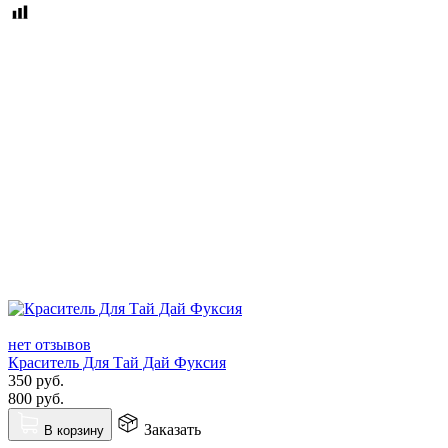
нет отзывов
Краситель Для Тай Дай Фуксия
350
руб.
800
руб.
Заказать
В корзину