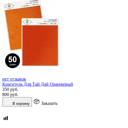
нет отзывов
Краситель Для Тай Дай Оранжевый
350
руб.
800
руб.
Заказать
В корзину