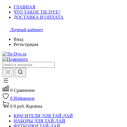
ГЛАВНАЯ
ЧТО ТАКОЕ TIE-DYE?
ДОСТАВКА И ОПЛАТА
Личный кабинет
Вход
Регистрация
0
Сравнение
0
Избранное
0
0 руб.
Корзина
КРАСИТЕЛИ ДЛЯ ТАЙ-ДАЙ
НАБОРЫ ДЛЯ ТАЙ-ДАЙ
ФУТБОЛКИ ТАЙ-ДАЙ