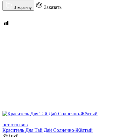
Заказать
В корзину
нет отзывов
Краситель Для Тай Дай Солнечно-Жёлтый
350
руб.