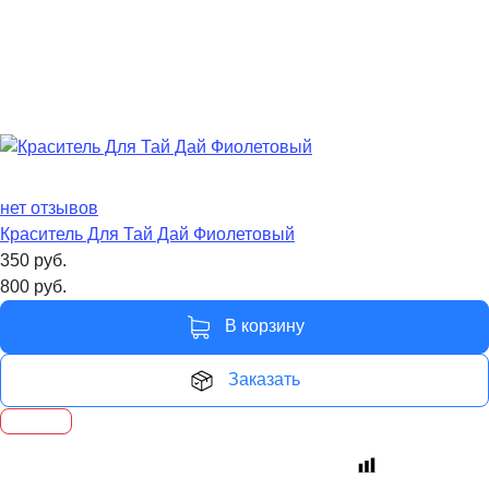
нет отзывов
Краситель Для Тай Дай Фиолетовый
350
руб.
800
руб.
В корзину
Заказать