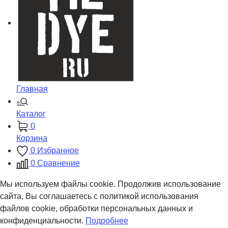
Главная
Каталог
0
Корзина
0
Избранное
0
Сравнение
Мы используем файлы cookie. Продолжив использование
сайта, Вы соглашаетесь с политикой использования
файлов cookie, обработки персональных данных и
конфиденциальности.
Подробнее