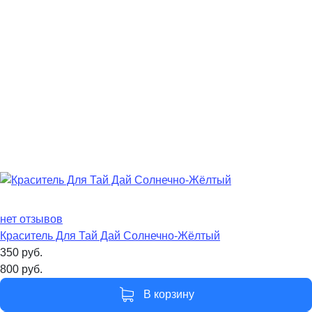
нет отзывов
Краситель Для Тай Дай Солнечно-Жёлтый
350
руб.
800
руб.
В корзину