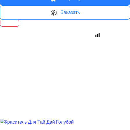
Заказать