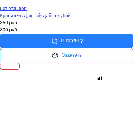
нет отзывов
Краситель Для Тай Дай Голубой
350
руб.
800
руб.
В корзину
Заказать