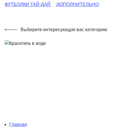
ФУТБОЛКИ ТАЙ-ДАЙ
ДОПОЛНИТЕЛЬНО
Выберите интересующую вас категорию
Главная