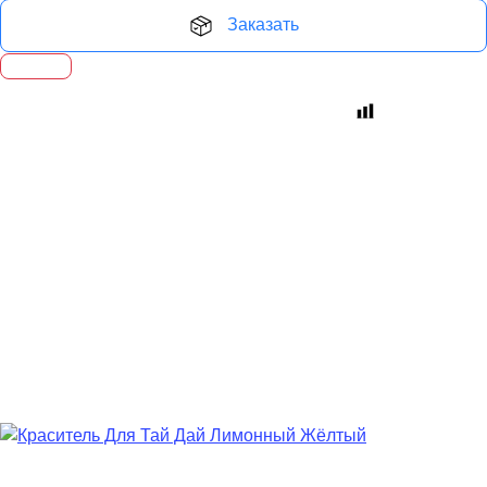
Заказать