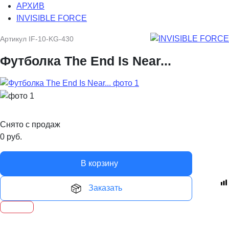
АРХИВ
INVISIBLE FORCE
Артикул
IF-10-KG-430
Футболка The End Is Near...
Снято с продаж
0
руб.
В корзину
Заказать