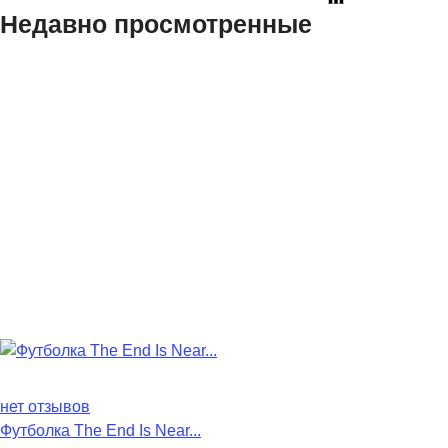
Недавно просмотренные
нет отзывов
Футболка The End Is Near...