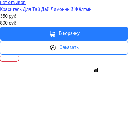
нет отзывов
Краситель Для Тай Дай Лимонный Жёлтый
350
руб.
800
руб.
В корзину
Заказать