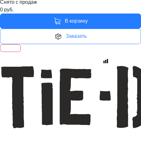
Снято с продаж
0
руб.
В корзину
Заказать