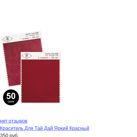
нет отзывов
Краситель Для Тай Дай Яркий Красный
350
руб.