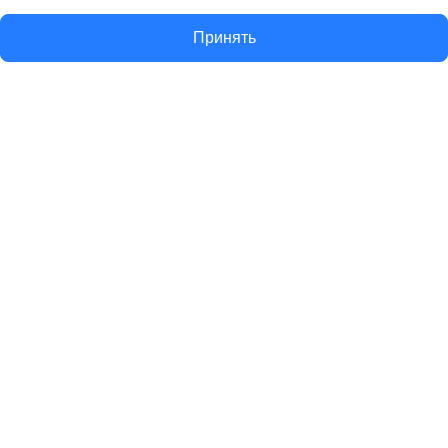
Принять