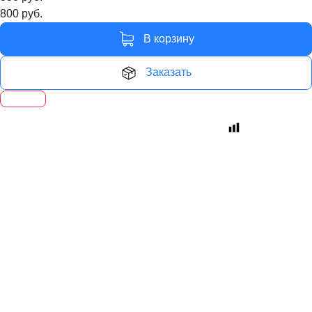
800
руб.
В корзину
Заказать