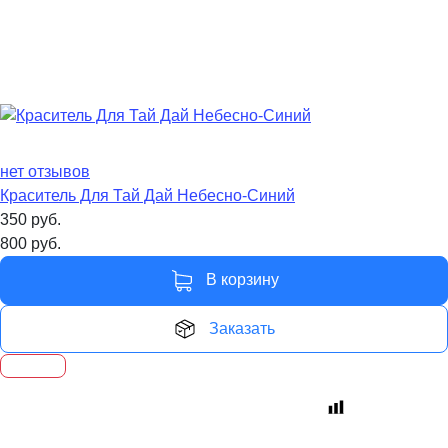
нет отзывов
Краситель Для Тай Дай Небесно-Синий
350
руб.
800
руб.
В корзину
Заказать