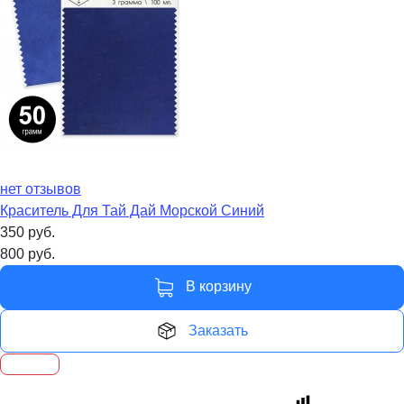
нет отзывов
Краситель Для Тай Дай Морской Синий
350
руб.
800
руб.
В корзину
Заказать