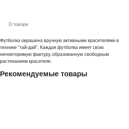
О товаре
Футболка окрашена вручную активными красителями в
технике "тай-дай". Каждая футболка имеет свою
неповторимую фактуру, образованную свободным
растеканием красителя.
Рекомендуемые товары