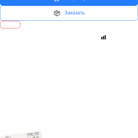
Заказать