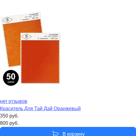
нет отзывов
Краситель Для Тай Дай Оранжевый
350
руб.
800
руб.
В корзину