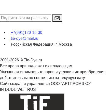
+7(991)120-15-30
tie-dye@mail.ru
Российская Федерация, г. Москва
2001-2026 © Tie-Dye.ru
Все права принадлежат их владельцам
Указанная стоимость товаров и условия их приобретения
действительны по состоянию на текущую дату
Сайт создан и управляется ООО "АРТПРОМЭКО"
IN DUDE WE TRUST