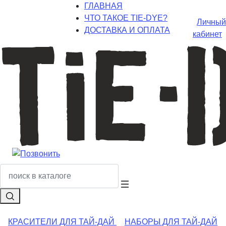
ГЛАВНАЯ
ЧТО ТАКОЕ TIE-DYE?
Личный
ДОСТАВКА И ОПЛАТА
кабинет
КРАСИТЕЛИ ДЛЯ ТАЙ-ДАЙ
НАБОРЫ ДЛЯ ТАЙ-ДАЙ