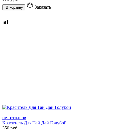
Заказать
В корзину
нет отзывов
Краситель Для Тай Дай Голубой
350
руб.