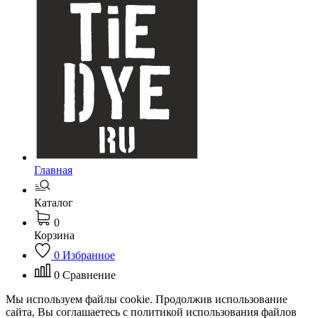
Главная
Каталог
0
Корзина
0
Избранное
0
Сравнение
Мы используем файлы cookie. Продолжив использование
сайта, Вы соглашаетесь с политикой использования файлов