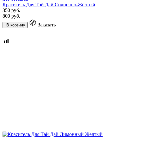
Краситель Для Тай Дай Солнечно-Жёлтый
350
руб.
800
руб.
Заказать
В корзину