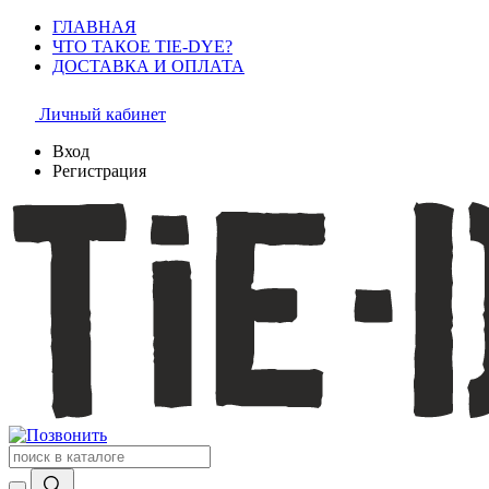
ГЛАВНАЯ
ЧТО ТАКОЕ TIE-DYE?
ДОСТАВКА И ОПЛАТА
Личный кабинет
Вход
Регистрация