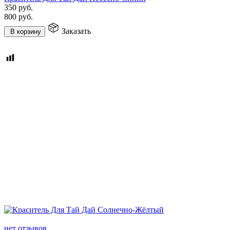
350
руб.
800
руб.
Заказать
В корзину
нет отзывов