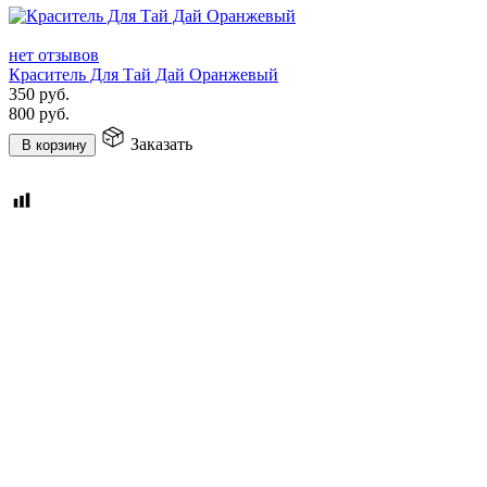
нет отзывов
Краситель Для Тай Дай Оранжевый
350
руб.
800
руб.
Заказать
В корзину