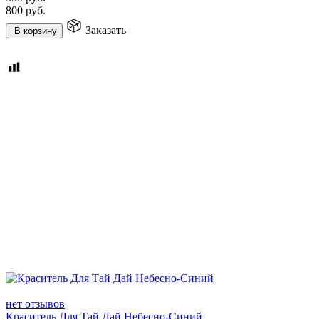
800
руб.
Заказать
В корзину
нет отзывов
Краситель Для Тай Дай Небесно-Синий