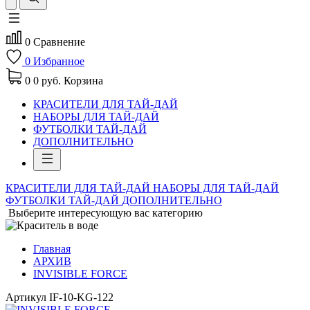
0
Сравнение
0
Избранное
0
0 руб.
Корзина
КРАСИТЕЛИ ДЛЯ ТАЙ-ДАЙ
НАБОРЫ ДЛЯ ТАЙ-ДАЙ
ФУТБОЛКИ ТАЙ-ДАЙ
ДОПОЛНИТЕЛЬНО
КРАСИТЕЛИ ДЛЯ ТАЙ-ДАЙ
НАБОРЫ ДЛЯ ТАЙ-ДАЙ
ФУТБОЛКИ ТАЙ-ДАЙ
ДОПОЛНИТЕЛЬНО
Выберите интересующую вас категорию
Главная
АРХИВ
INVISIBLE FORCE
Артикул
IF-10-KG-122