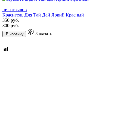
нет отзывов
Краситель Для Тай Дай Яркий Красный
350
руб.
800
руб.
Заказать
В корзину