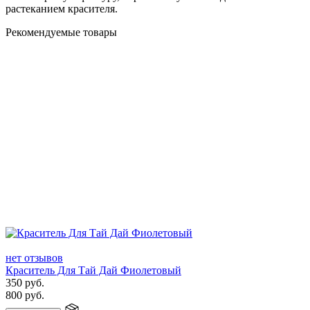
растеканием красителя.
Рекомендуемые товары
нет отзывов
Краситель Для Тай Дай Фиолетовый
350
руб.
800
руб.