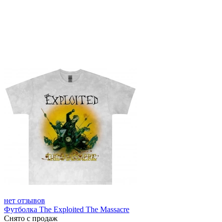
нет отзывов
Футболка The Exploited The Massacre
Снято с продаж