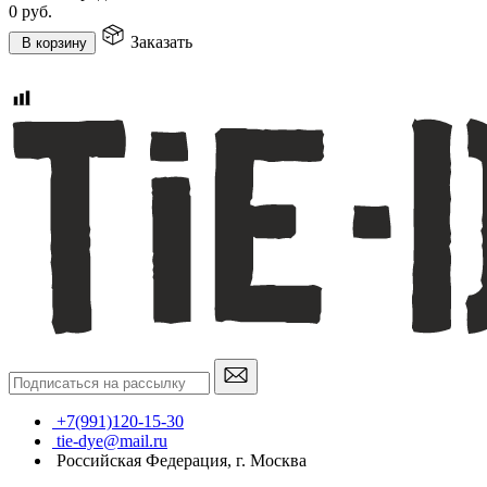
0
руб.
Заказать
В корзину
+7(991)120-15-30
tie-dye@mail.ru
Российская Федерация, г. Москва