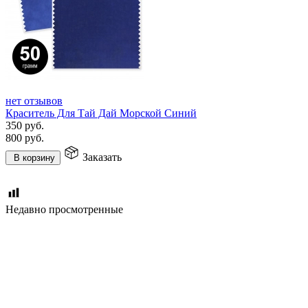
нет отзывов
Краситель Для Тай Дай Морской Синий
350
руб.
800
руб.
Заказать
В корзину
Недавно просмотренные