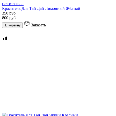
нет отзывов
Краситель Для Тай Дай Лимонный Жёлтый
350
руб.
800
руб.
Заказать
В корзину