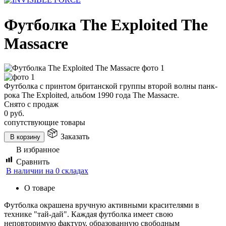
Футболка The Exploited The
Massacre
Футболка с принтом британской группы второй волны панк-
рока The Exploited, альбом 1990 года The Massacre.
Снято с продаж
0
руб.
сопутствующие товары
Заказать
В корзину
В избранное
Сравнить
В наличии на 0 складах
О товаре
Футболка окрашена вручную активными красителями в
технике "тай-дай". Каждая футболка имеет свою
неповторимую фактуру, образованную свободным