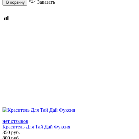
Заказать
В корзину
нет отзывов
Краситель Для Тай Дай Фуксия
350
руб.
800
руб.