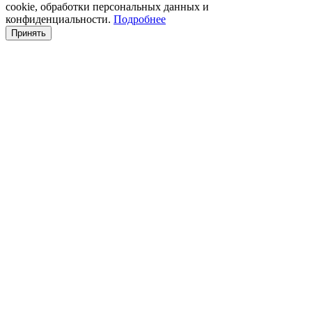
cookie, обработки персональных данных и
конфиденциальности.
Подробнее
Принять