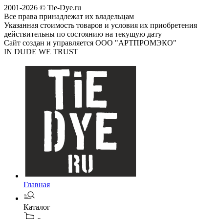
2001-2026 © Tie-Dye.ru
Все права принадлежат их владельцам
Указанная стоимость товаров и условия их приобретения
действительны по состоянию на текущую дату
Сайт создан и управляется ООО "АРТПРОМЭКО"
IN DUDE WE TRUST
Главная
Каталог