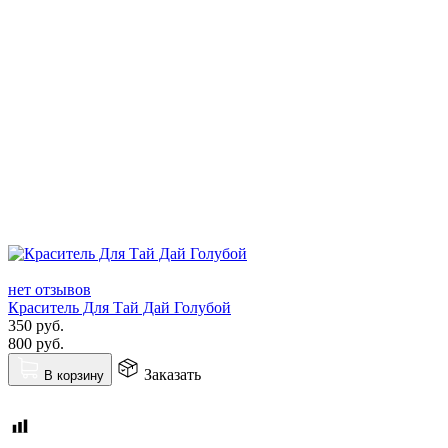
нет отзывов
Краситель Для Тай Дай Голубой
350
руб.
800
руб.
Заказать
В корзину