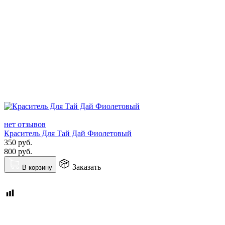
нет отзывов
Краситель Для Тай Дай Фиолетовый
350
руб.
800
руб.
Заказать
В корзину