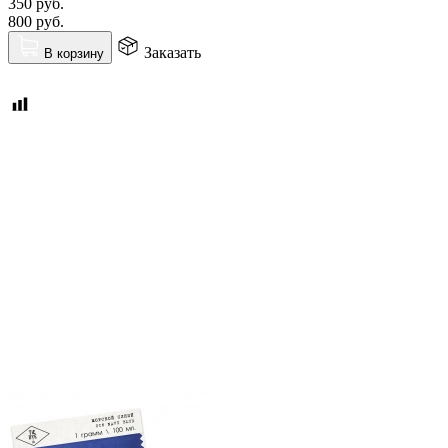
350
руб.
800
руб.
Заказать
В корзину