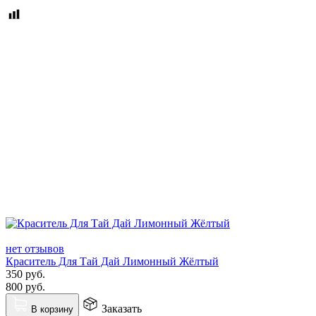
нет отзывов
Краситель Для Тай Дай Лимонный Жёлтый
350
руб.
800
руб.
Заказать
В корзину