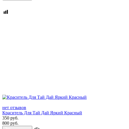
нет отзывов
Краситель Для Тай Дай Яркий Красный
350
руб.
800
руб.