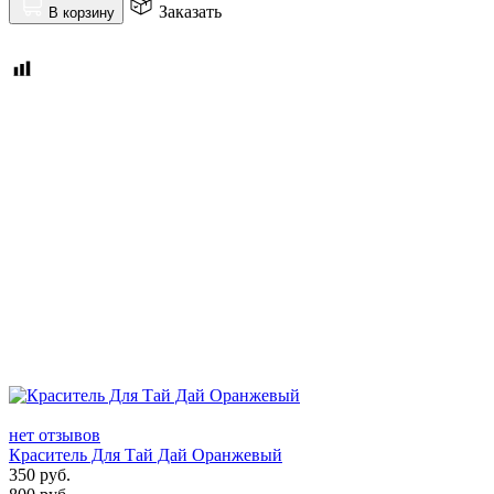
Заказать
В корзину
нет отзывов
Краситель Для Тай Дай Оранжевый
350
руб.