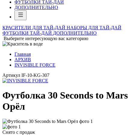
ФУТБОЛКИ ТАЙ-ДАЙ
ДОПОЛНИТЕЛЬНО
КРАСИТЕЛИ ДЛЯ ТАЙ-ДАЙ
НАБОРЫ ДЛЯ ТАЙ-ДАЙ
ФУТБОЛКИ ТАЙ-ДАЙ
ДОПОЛНИТЕЛЬНО
Выберите интересующую вас категорию
Главная
АРХИВ
INVISIBLE FORCE
Артикул
IF-10-KG-307
Футболка 30 Seconds to Mars
Орёл
Снято с продаж