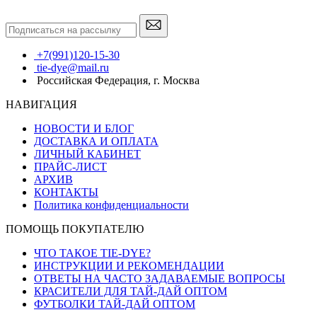
+7(991)120-15-30
tie-dye@mail.ru
Российская Федерация, г. Москва
НАВИГАЦИЯ
НОВОСТИ И БЛОГ
ДОСТАВКА И ОПЛАТА
ЛИЧНЫЙ КАБИНЕТ
ПРАЙС-ЛИСТ
АРХИВ
КОНТАКТЫ
Политика конфиденциальности
ПОМОЩЬ ПОКУПАТЕЛЮ
ЧТО ТАКОЕ TIE-DYE?
ИНСТРУКЦИИ И РЕКОМЕНДАЦИИ
ОТВЕТЫ НА ЧАСТО ЗАДАВАЕМЫЕ ВОПРОСЫ
КРАСИТЕЛИ ДЛЯ ТАЙ-ДАЙ ОПТОМ
ФУТБОЛКИ ТАЙ-ДАЙ ОПТОМ