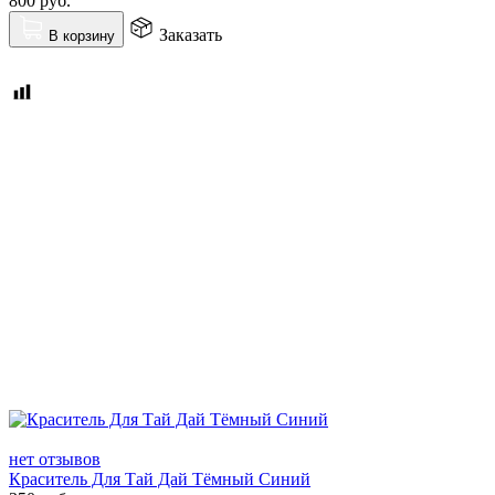
800
руб.
Заказать
В корзину
нет отзывов
Краситель Для Тай Дай Тёмный Синий