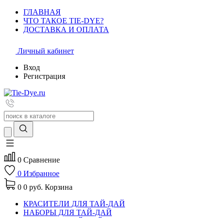
ГЛАВНАЯ
ЧТО ТАКОЕ TIE-DYE?
ДОСТАВКА И ОПЛАТА
Личный кабинет
Вход
Регистрация
0
Сравнение
0
Избранное
0
0 руб.
Корзина
КРАСИТЕЛИ ДЛЯ ТАЙ-ДАЙ
НАБОРЫ ДЛЯ ТАЙ-ДАЙ