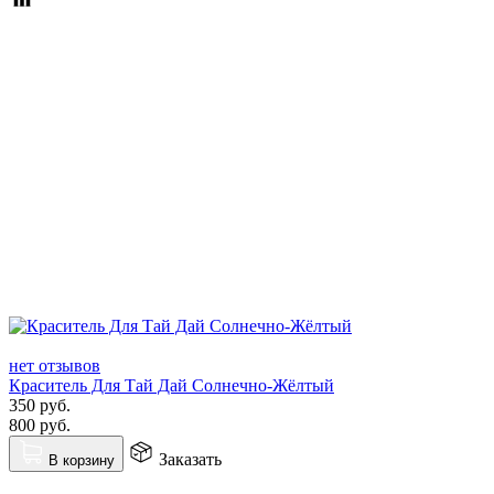
нет отзывов
Краситель Для Тай Дай Солнечно-Жёлтый
350
руб.
800
руб.
Заказать
В корзину