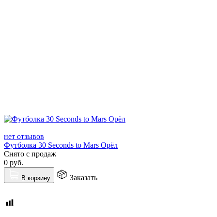
нет отзывов
Футболка 30 Seconds to Mars Орёл
Снято с продаж
0
руб.
Заказать
В корзину