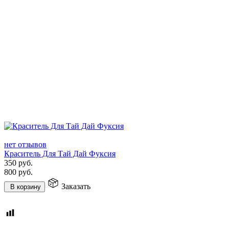
нет отзывов
Краситель Для Тай Дай Фуксия
350
руб.
800
руб.
Заказать
В корзину