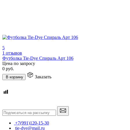
5
1 отзывов
Футболка Tie-Dye Спираль Арт 106
Цена по запросу
0
руб.
Заказать
В корзину
+7(991)120-15-30
tie-dye@mail.ru