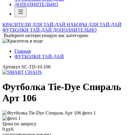
ДОПОЛНИТЕЛЬНО
КРАСИТЕЛИ ДЛЯ ТАЙ-ДАЙ
НАБОРЫ ДЛЯ ТАЙ-ДАЙ
ФУТБОЛКИ ТАЙ-ДАЙ
ДОПОЛНИТЕЛЬНО
Выберите интересующую вас категорию
Главная
ФУТБОЛКИ ТАЙ-ДАЙ
Артикул
SC-TD-10-106
Футболка Tie-Dye Спираль
Арт 106
Цена по запросу
0
руб.
сопутствующие товары