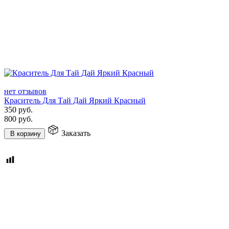
нет отзывов
Краситель Для Тай Дай Яркий Красный
350
руб.
800
руб.
Заказать
В корзину