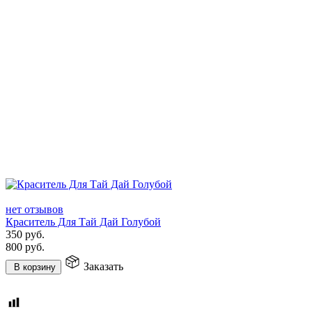
нет отзывов
Краситель Для Тай Дай Голубой
350
руб.
800
руб.
Заказать
В корзину