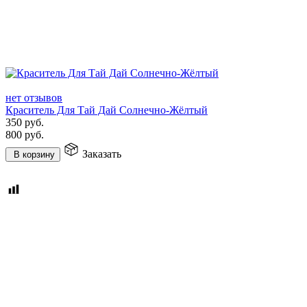
нет отзывов
Краситель Для Тай Дай Солнечно-Жёлтый
350
руб.
800
руб.
Заказать
В корзину