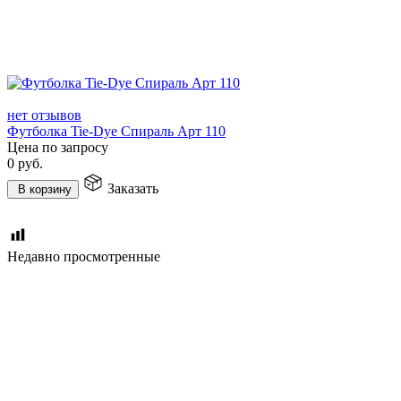
нет отзывов
Футболка Tie-Dye Спираль Арт 110
Цена по запросу
0
руб.
Заказать
В корзину
Недавно просмотренные