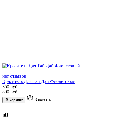
нет отзывов
Краситель Для Тай Дай Фиолетовый
350
руб.
800
руб.
Заказать
В корзину