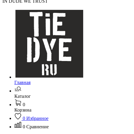
IN DUDE WE TRUST
Главная
Каталог
0
Корзина
0
Избранное
0
Сравнение