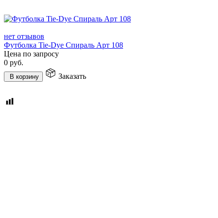
нет отзывов
Футболка Tie-Dye Спираль Арт 108
Цена по запросу
0
руб.
Заказать
В корзину