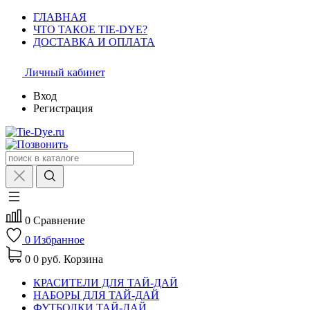
ГЛАВНАЯ
ЧТО ТАКОЕ TIE-DYE?
ДОСТАВКА И ОПЛАТА
Личный кабинет
Вход
Регистрация
0
Сравнение
0
Избранное
0
0 руб.
Корзина
КРАСИТЕЛИ ДЛЯ ТАЙ-ДАЙ
НАБОРЫ ДЛЯ ТАЙ-ДАЙ
ФУТБОЛКИ ТАЙ-ДАЙ