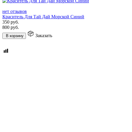
нет отзывов
Краситель Для Тай Дай Морской Синий
350
руб.
800
руб.
Заказать
В корзину