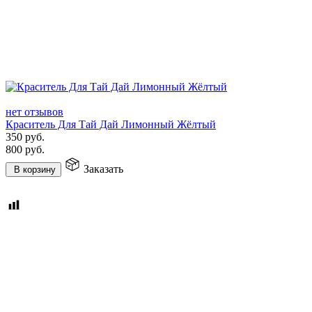
нет отзывов
Краситель Для Тай Дай Лимонный Жёлтый
350
руб.
800
руб.
Заказать
В корзину