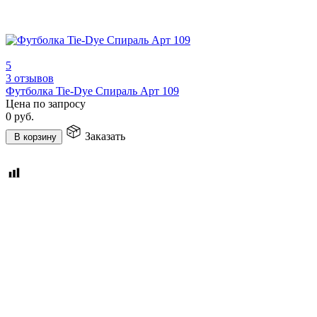
5
3 отзывов
Футболка Tie-Dye Спираль Арт 109
Цена по запросу
0
руб.
Заказать
В корзину