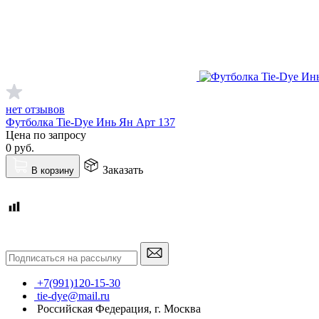
нет отзывов
Футболка Tie-Dye Инь Ян Арт 137
Цена по запросу
0
руб.
Заказать
В корзину
+7(991)120-15-30
tie-dye@mail.ru
Российская Федерация, г. Москва