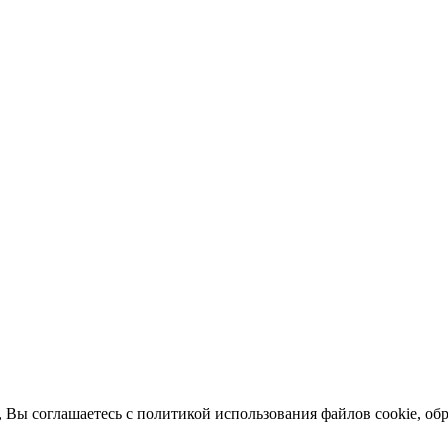
 Вы соглашаетесь с политикой использования файлов cookie, о