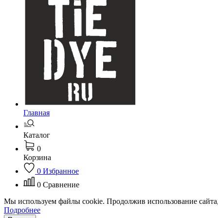
Главная
Каталог
0
Корзина
0
Избранное
0
Сравнение
Мы используем файлы cookie. Продолжив использование сайта,
Подробнее