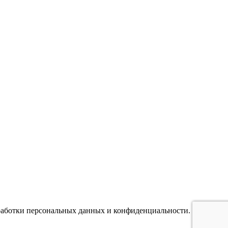
бработки персональных данных и конфиденциальности.