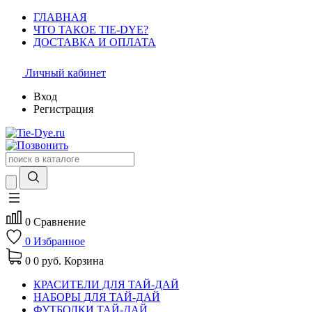
ГЛАВНАЯ
ЧТО ТАКОЕ TIE-DYE?
ДОСТАВКА И ОПЛАТА
Личный кабинет
Вход
Регистрация
0
Сравнение
0
Избранное
0
0 руб.
Корзина
КРАСИТЕЛИ ДЛЯ ТАЙ-ДАЙ
НАБОРЫ ДЛЯ ТАЙ-ДАЙ
ФУТБОЛКИ ТАЙ-ДАЙ