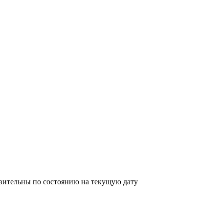
твительны по состоянию на текущую дату