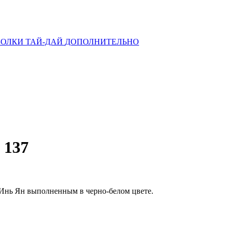
ОЛКИ ТАЙ-ДАЙ
ДОПОЛНИТЕЛЬНО
 137
Инь Ян выполненным в черно-белом цвете.