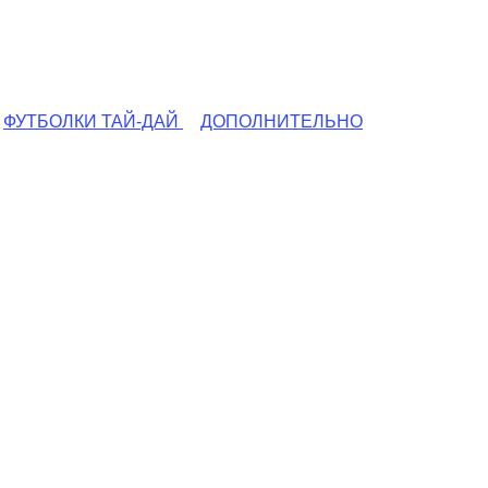
ФУТБОЛКИ ТАЙ-ДАЙ
ДОПОЛНИТЕЛЬНО