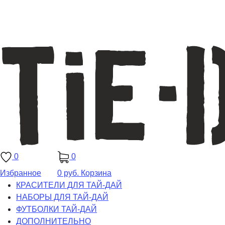
0
0
Избранное
0 руб.
Корзина
КРАСИТЕЛИ ДЛЯ ТАЙ-ДАЙ
НАБОРЫ ДЛЯ ТАЙ-ДАЙ
ФУТБОЛКИ ТАЙ-ДАЙ
ДОПОЛНИТЕЛЬНО