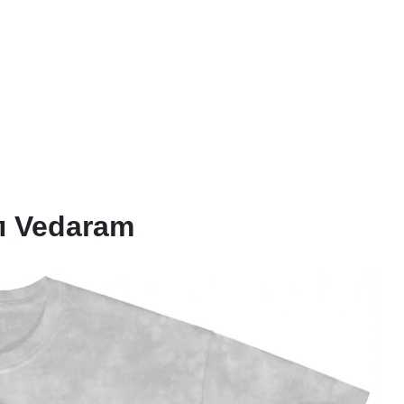
 Vedaram