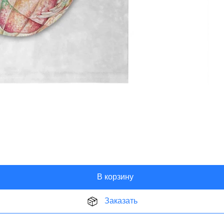
В корзину
Заказать