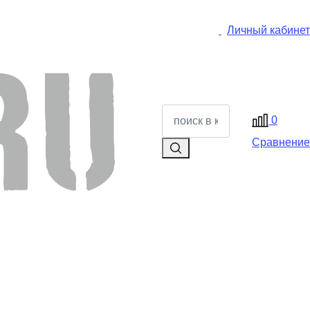
Личный кабинет
0
Сравнение