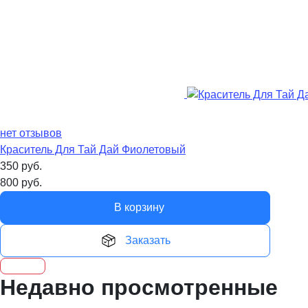
нет отзывов
Краситель Для Тай Дай Фиолетовый
350
руб.
800
руб.
В корзину
Заказать
Недавно просмотренные