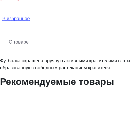
В избранное
О товаре
Футболка окрашена вручную активными красителями в техн
образованную свободным растеканием красителя.
Рекомендуемые товары