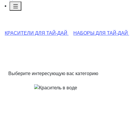
КРАСИТЕЛИ ДЛЯ ТАЙ-ДАЙ
НАБОРЫ ДЛЯ ТАЙ-ДАЙ
Выберите интересующую вас категорию