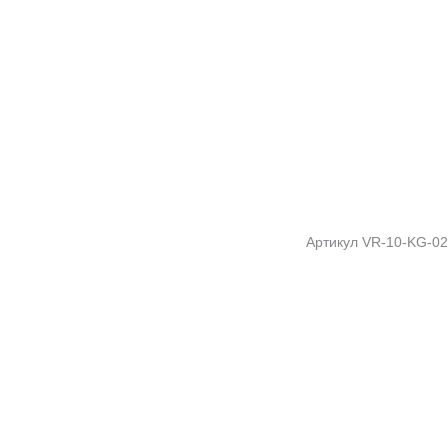
Артикул
VR-10-KG-02