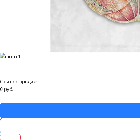
Снято с продаж
0
руб.