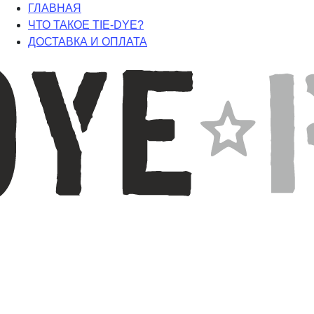
ГЛАВНАЯ
ЧТО ТАКОЕ TIE-DYE?
ДОСТАВКА И ОПЛАТА