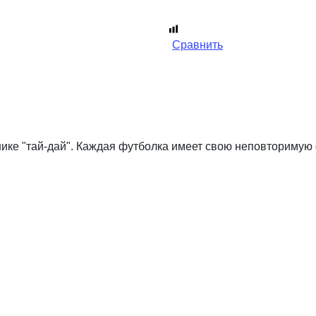
Сравнить
ике "тай-дай". Каждая футболка имеет свою неповторимую 