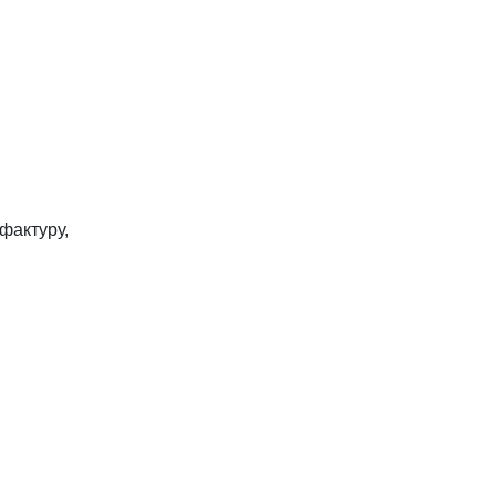
фактуру,