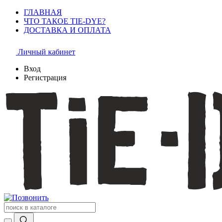
ГЛАВНАЯ
ЧТО ТАКОЕ TIE-DYE?
ДОСТАВКА И ОПЛАТА
Личный кабинет
Вход
Регистрация