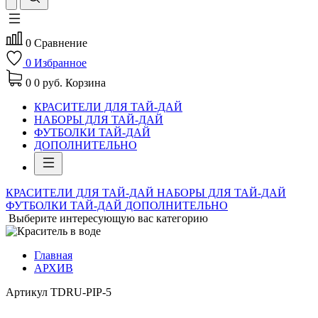
0
Сравнение
0
Избранное
0
0 руб.
Корзина
КРАСИТЕЛИ ДЛЯ ТАЙ-ДАЙ
НАБОРЫ ДЛЯ ТАЙ-ДАЙ
ФУТБОЛКИ ТАЙ-ДАЙ
ДОПОЛНИТЕЛЬНО
КРАСИТЕЛИ ДЛЯ ТАЙ-ДАЙ
НАБОРЫ ДЛЯ ТАЙ-ДАЙ
ФУТБОЛКИ ТАЙ-ДАЙ
ДОПОЛНИТЕЛЬНО
Выберите интересующую вас категорию
Главная
АРХИВ
Артикул
TDRU-PIP-5