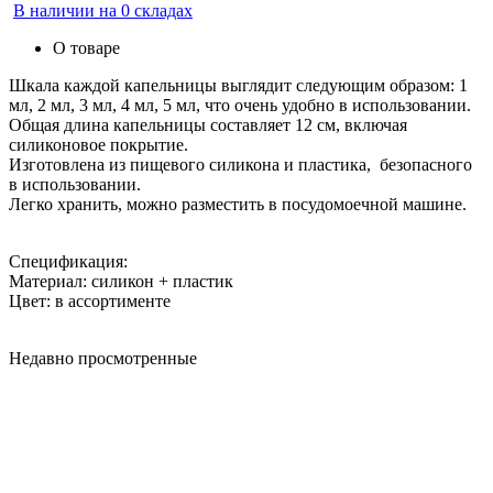
В наличии на 0 складах
О товаре
Шкала каждой капельницы выглядит следующим образом: 1
мл, 2 мл, 3 мл, 4 мл, 5 мл, что очень удобно в использовании.
Общая длина капельницы составляет 12 см, включая
силиконовое покрытие.
Изготовлена из пищевого силикона и пластика, безопасного
в использовании.
Легко хранить, можно разместить в посудомоечной машине.
Спецификация:
Материал: силикон + пластик
Цвет: в ассортименте
Недавно просмотренные