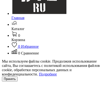
Главная
Каталог
0
Корзина
0
Избранное
0
Сравнение
Мы используем файлы cookie. Продолжив использование
сайта, Вы соглашаетесь с политикой использования файлов
cookie, обработки персональных данных и
конфиденциальности.
Подробнее
Принять