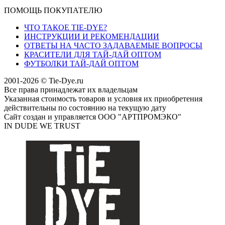
ПОМОЩЬ ПОКУПАТЕЛЮ
ЧТО ТАКОЕ TIE-DYE?
ИНСТРУКЦИИ И РЕКОМЕНДАЦИИ
ОТВЕТЫ НА ЧАСТО ЗАДАВАЕМЫЕ ВОПРОСЫ
КРАСИТЕЛИ ДЛЯ ТАЙ-ДАЙ ОПТОМ
ФУТБОЛКИ ТАЙ-ДАЙ ОПТОМ
2001-2026 © Tie-Dye.ru
Все права принадлежат их владельцам
Указанная стоимость товаров и условия их приобретения
действительны по состоянию на текущую дату
Сайт создан и управляется ООО "АРТПРОМЭКО"
IN DUDE WE TRUST