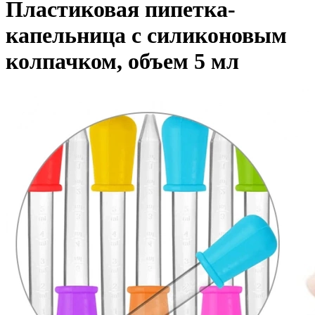
Пластиковая пипетка-
капельница с силиконовым
колпачком, объем 5 мл