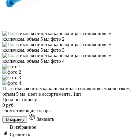
Пластиковая пипетка-капельница с силиконовым колпачком,
объем 5 мл, цвет в ассортименте, 1шт
Цена по запросу
0
руб.
сопутствующие товары
Заказать
В корзину
В избранное
Сравнить