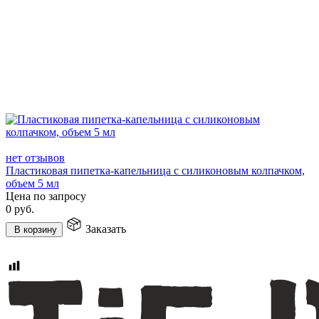
нет отзывов
Пластиковая пипетка-капельница с силиконовым колпачком,
объем 5 мл
Цена по запросу
0
руб.
Заказать
В корзину