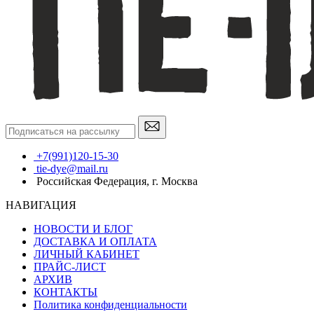
+7(991)120-15-30
tie-dye@mail.ru
Российская Федерация, г. Москва
НАВИГАЦИЯ
НОВОСТИ И БЛОГ
ДОСТАВКА И ОПЛАТА
ЛИЧНЫЙ КАБИНЕТ
ПРАЙС-ЛИСТ
АРХИВ
КОНТАКТЫ
Политика конфиденциальности