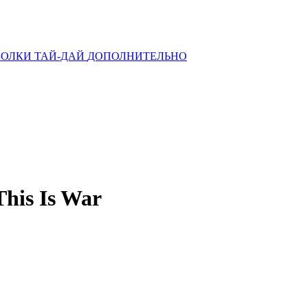
ОЛКИ ТАЙ-ДАЙ
ДОПОЛНИТЕЛЬНО
his Is War