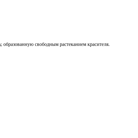
, образованную свободным растеканием красителя.