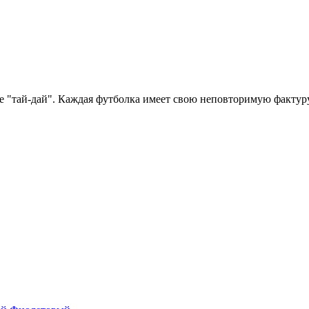
 "тай-дай". Каждая футболка имеет свою неповторимую фактуру