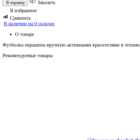
Заказать
В корзину
В избранное
Сравнить
В наличии на 0 складах
О товаре
Футболка окрашена вручную активными красителями в технике
Рекомендуемые товары