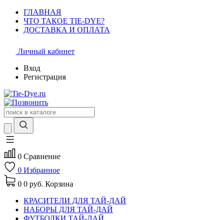
ГЛАВНАЯ
ЧТО ТАКОЕ TIE-DYE?
ДОСТАВКА И ОПЛАТА
Личный кабинет
Вход
Регистрация
0
Сравнение
0
Избранное
0
0 руб.
Корзина
КРАСИТЕЛИ ДЛЯ ТАЙ-ДАЙ
НАБОРЫ ДЛЯ ТАЙ-ДАЙ
ФУТБОЛКИ ТАЙ-ДАЙ