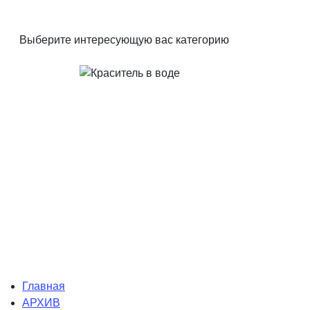
Выберите интересующую вас категорию
Главная
АРХИВ