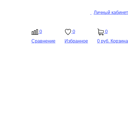
Личный кабинет
0
0
0
Сравнение
Избранное
0 руб.
Корзина