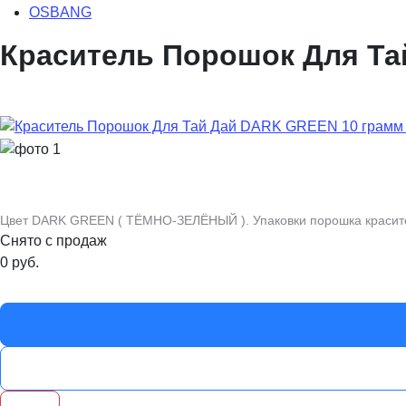
OSBANG
Краситель Порошок Для Та
Цвет DARK GREEN ( ТЁМНО-ЗЕЛЁНЫЙ ). Упаковки порошка красителя 
Снято с продаж
0
руб.