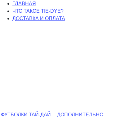
ГЛАВНАЯ
ЧТО ТАКОЕ TIE-DYE?
ДОСТАВКА И ОПЛАТА
ФУТБОЛКИ ТАЙ-ДАЙ
ДОПОЛНИТЕЛЬНО