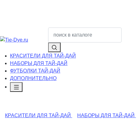
КРАСИТЕЛИ ДЛЯ ТАЙ-ДАЙ
НАБОРЫ ДЛЯ ТАЙ-ДАЙ
ФУТБОЛКИ ТАЙ-ДАЙ
ДОПОЛНИТЕЛЬНО
КРАСИТЕЛИ ДЛЯ ТАЙ-ДАЙ
НАБОРЫ ДЛЯ ТАЙ-ДАЙ