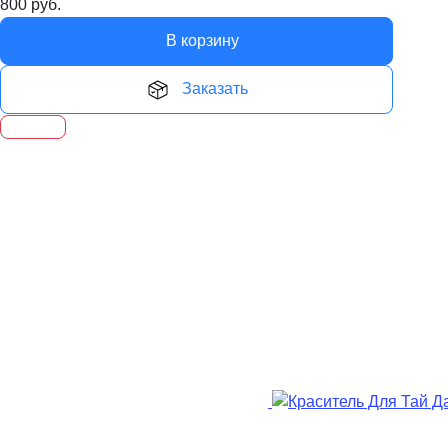
800
руб.
В корзину
Заказать