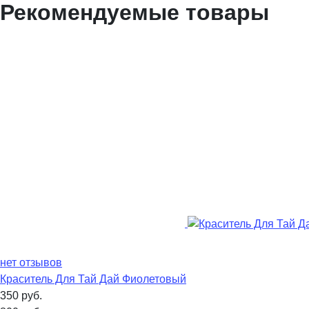
Рекомендуемые товары
нет отзывов
Краситель Для Тай Дай Фиолетовый
350
руб.