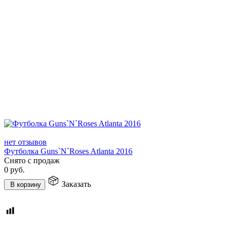
нет отзывов
Футболка Guns`N`Roses Atlanta 2016
Снято с продаж
0
руб.
Заказать
В корзину