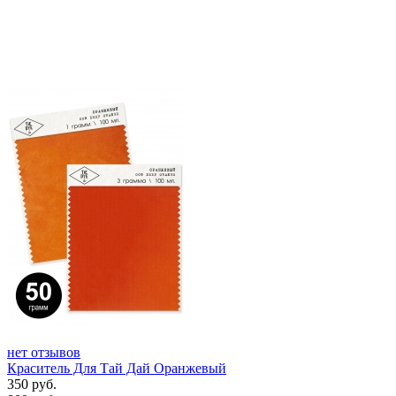
нет отзывов
Краситель Для Тай Дай Оранжевый
350
руб.