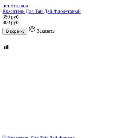
нет отзывов
Краситель Для Тай Дай Фиолетовый
350
руб.
800
руб.
Заказать
В корзину