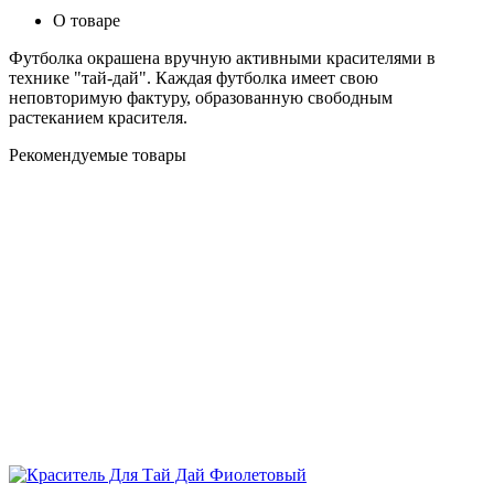
О товаре
Футболка окрашена вручную активными красителями в
технике "тай-дай". Каждая футболка имеет свою
неповторимую фактуру, образованную свободным
растеканием красителя.
Рекомендуемые товары