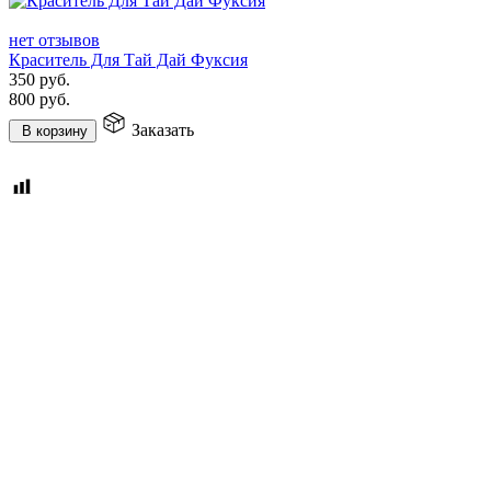
нет отзывов
Краситель Для Тай Дай Фуксия
350
руб.
800
руб.
Заказать
В корзину