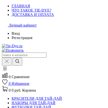
ГЛАВНАЯ
ЧТО ТАКОЕ TIE-DYE?
ДОСТАВКА И ОПЛАТА
Личный кабинет
Вход
Регистрация
0
Сравнение
0
Избранное
0
0 руб.
Корзина
КРАСИТЕЛИ ДЛЯ ТАЙ-ДАЙ
НАБОРЫ ДЛЯ ТАЙ-ДАЙ
ФУТБОЛКИ ТАЙ-ДАЙ