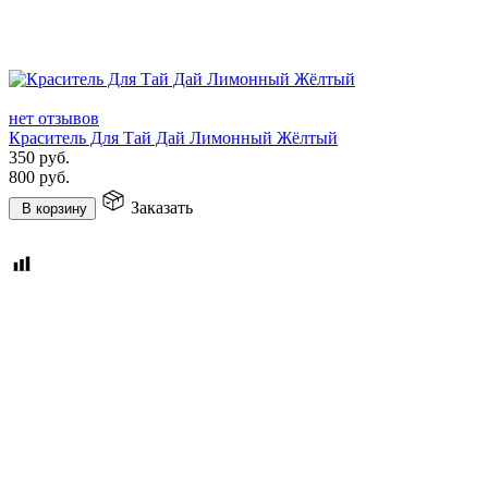
нет отзывов
Краситель Для Тай Дай Лимонный Жёлтый
350
руб.
800
руб.
Заказать
В корзину