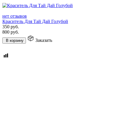
нет отзывов
Краситель Для Тай Дай Голубой
350
руб.
800
руб.
Заказать
В корзину