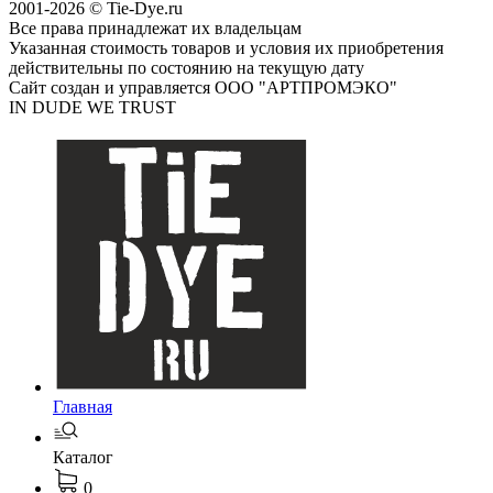
2001-2026 © Tie-Dye.ru
Все права принадлежат их владельцам
Указанная стоимость товаров и условия их приобретения
действительны по состоянию на текущую дату
Сайт создан и управляется ООО "АРТПРОМЭКО"
IN DUDE WE TRUST
Главная
Каталог
0