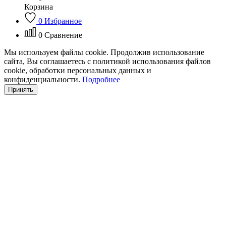
Корзина
0
Избранное
0
Сравнение
Мы используем файлы cookie. Продолжив использование
сайта, Вы соглашаетесь с политикой использования файлов
cookie, обработки персональных данных и
конфиденциальности.
Подробнее
Принять