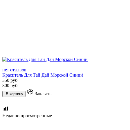
нет отзывов
Краситель Для Тай Дай Морской Синий
350
руб.
800
руб.
Заказать
В корзину
Недавно просмотренные