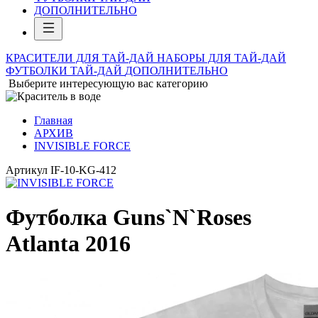
ДОПОЛНИТЕЛЬНО
КРАСИТЕЛИ ДЛЯ ТАЙ-ДАЙ
НАБОРЫ ДЛЯ ТАЙ-ДАЙ
ФУТБОЛКИ ТАЙ-ДАЙ
ДОПОЛНИТЕЛЬНО
Выберите интересующую вас категорию
Главная
АРХИВ
INVISIBLE FORCE
Артикул
IF-10-KG-412
Футболка Guns`N`Roses
Atlanta 2016