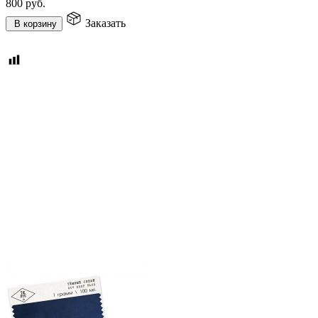
800
руб.
Заказать
В корзину