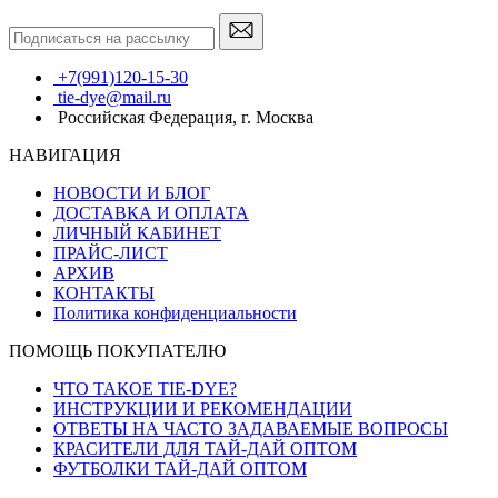
+7(991)120-15-30
tie-dye@mail.ru
Российская Федерация, г. Москва
НАВИГАЦИЯ
НОВОСТИ И БЛОГ
ДОСТАВКА И ОПЛАТА
ЛИЧНЫЙ КАБИНЕТ
ПРАЙС-ЛИСТ
АРХИВ
КОНТАКТЫ
Политика конфиденциальности
ПОМОЩЬ ПОКУПАТЕЛЮ
ЧТО ТАКОЕ TIE-DYE?
ИНСТРУКЦИИ И РЕКОМЕНДАЦИИ
ОТВЕТЫ НА ЧАСТО ЗАДАВАЕМЫЕ ВОПРОСЫ
КРАСИТЕЛИ ДЛЯ ТАЙ-ДАЙ ОПТОМ
ФУТБОЛКИ ТАЙ-ДАЙ ОПТОМ