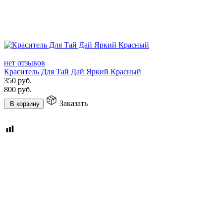
нет отзывов
Краситель Для Тай Дай Яркий Красный
350
руб.
800
руб.
Заказать
В корзину