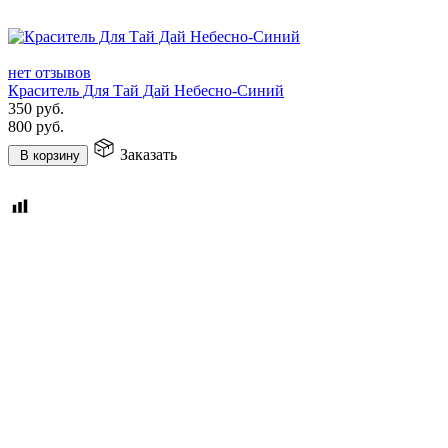
нет отзывов
Краситель Для Тай Дай Небесно-Синий
350
руб.
800
руб.
Заказать
В корзину