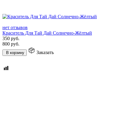
нет отзывов
Краситель Для Тай Дай Солнечно-Жёлтый
350
руб.
800
руб.
Заказать
В корзину