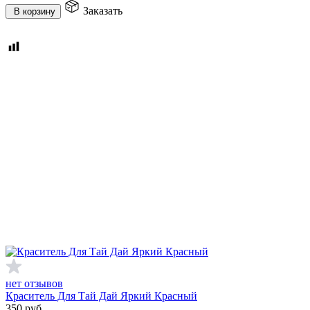
Заказать
В корзину
нет отзывов
Краситель Для Тай Дай Яркий Красный
350
руб.