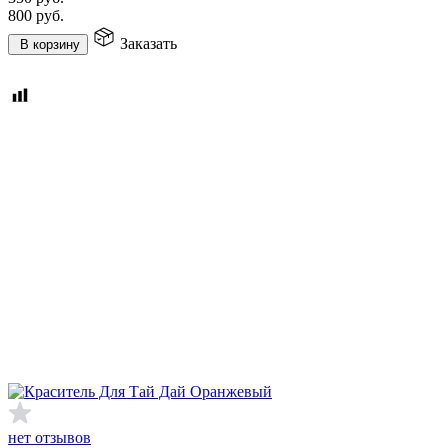
800
руб.
Заказать
В корзину
нет отзывов