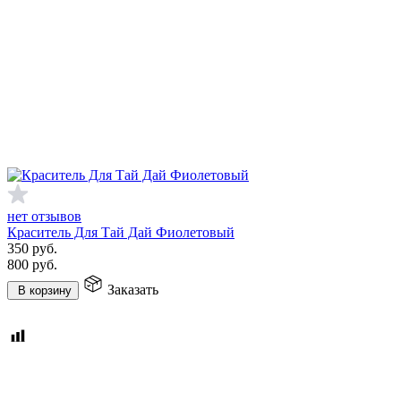
нет отзывов
Краситель Для Тай Дай Фиолетовый
350
руб.
800
руб.
Заказать
В корзину