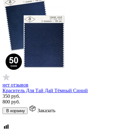
нет отзывов
Краситель Для Тай Дай Тёмный Синий
350
руб.
800
руб.
Заказать
В корзину