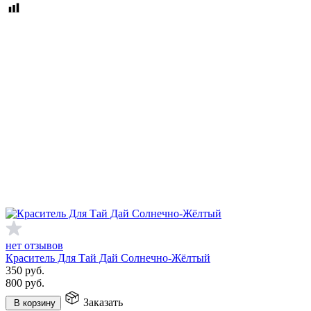
нет отзывов
Краситель Для Тай Дай Солнечно-Жёлтый
350
руб.
800
руб.
Заказать
В корзину