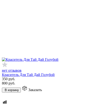
нет отзывов
Краситель Для Тай Дай Голубой
350
руб.
800
руб.
Заказать
В корзину