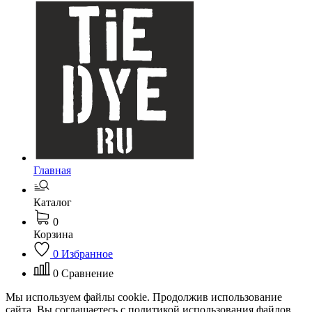
Главная
Каталог
0
Корзина
0
Избранное
0
Сравнение
Мы используем файлы cookie. Продолжив использование
сайта, Вы соглашаетесь с политикой использования файлов