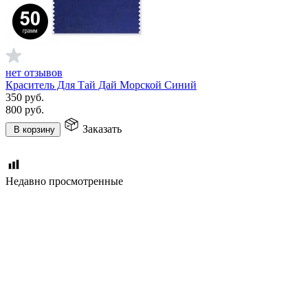
нет отзывов
Краситель Для Тай Дай Морской Синий
350
руб.
800
руб.
Заказать
В корзину
Недавно просмотренные