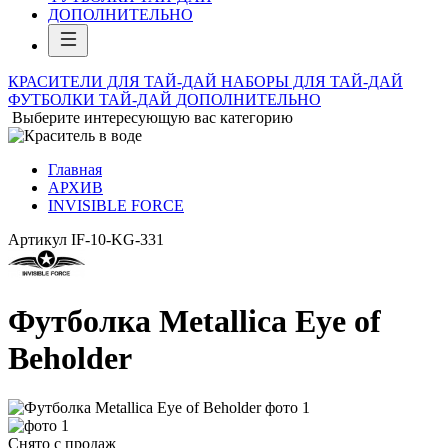
ДОПОЛНИТЕЛЬНО
КРАСИТЕЛИ ДЛЯ ТАЙ-ДАЙ
НАБОРЫ ДЛЯ ТАЙ-ДАЙ
ФУТБОЛКИ ТАЙ-ДАЙ
ДОПОЛНИТЕЛЬНО
Выберите интересующую вас категорию
Главная
АРХИВ
INVISIBLE FORCE
Артикул
IF-10-KG-331
Футболка Metallica Eye of
Beholder
Снято с продаж