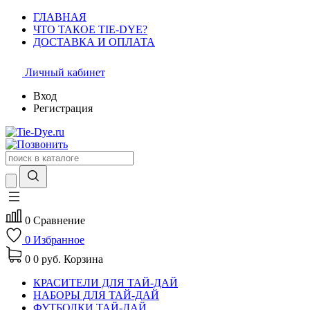
ГЛАВНАЯ
ЧТО ТАКОЕ TIE-DYE?
ДОСТАВКА И ОПЛАТА
Личный кабинет
Вход
Регистрация
0
Сравнение
0
Избранное
0
0 руб.
Корзина
КРАСИТЕЛИ ДЛЯ ТАЙ-ДАЙ
НАБОРЫ ДЛЯ ТАЙ-ДАЙ
ФУТБОЛКИ ТАЙ-ДАЙ