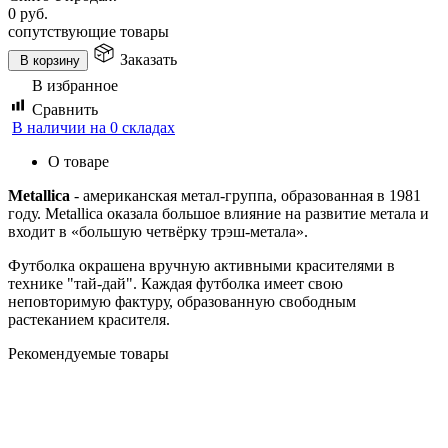
0
руб.
сопутствующие товары
Заказать
В корзину
В избранное
Сравнить
В наличии на 0 складах
О товаре
Metallica
- американская метал-группа, образованная в 1981
году. Metallica оказала большое влияние на развитие метала и
входит в «большую четвёрку трэш-метала».
Футболка окрашена вручную активными красителями в
технике "тай-дай". Каждая футболка имеет свою
неповторимую фактуру, образованную свободным
растеканием красителя.
Рекомендуемые товары