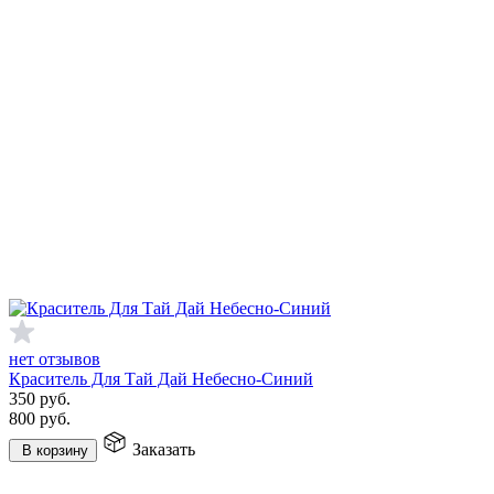
нет отзывов
Краситель Для Тай Дай Небесно-Синий
350
руб.
800
руб.
Заказать
В корзину