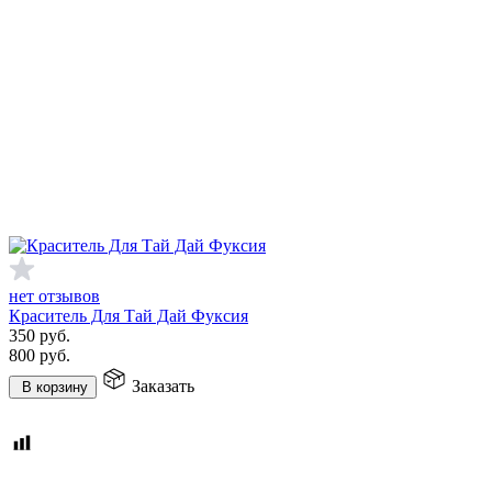
нет отзывов
Краситель Для Тай Дай Фуксия
350
руб.
800
руб.
Заказать
В корзину